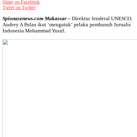
Share on Facebook
Tweet on Twitter
Spionasenews.com Makassar –
Direktur Jenderal UNESCO.
Audrey A Pulau ikut ‘mengutuk’ pelaku pembunuh Jurnalis
Indonesia Mohammad Yusuf.