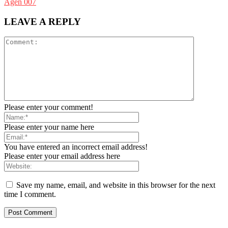
Agen 007
LEAVE A REPLY
Please enter your comment!
Please enter your name here
You have entered an incorrect email address!
Please enter your email address here
Save my name, email, and website in this browser for the next
time I comment.