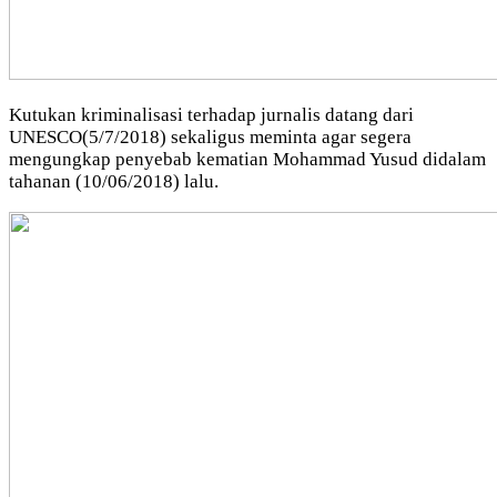
Kutukan kriminalisasi terhadap jurnalis datang dari
UNESCO(5/7/2018) sekaligus meminta agar segera
mengungkap penyebab kematian Mohammad Yusud didalam
tahanan (10/06/2018) lalu.