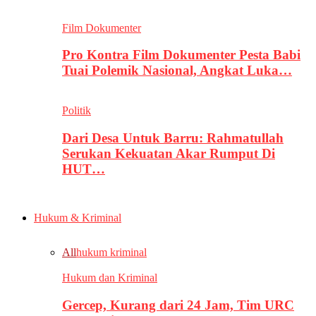
Film Dokumenter
Pro Kontra Film Dokumenter Pesta Babi
Tuai Polemik Nasional, Angkat Luka…
Politik
Dari Desa Untuk Barru: Rahmatullah
Serukan Kekuatan Akar Rumput Di
HUT…
Hukum & Kriminal
All
hukum kriminal
Hukum dan Kriminal
Gercep, Kurang dari 24 Jam, Tim URC