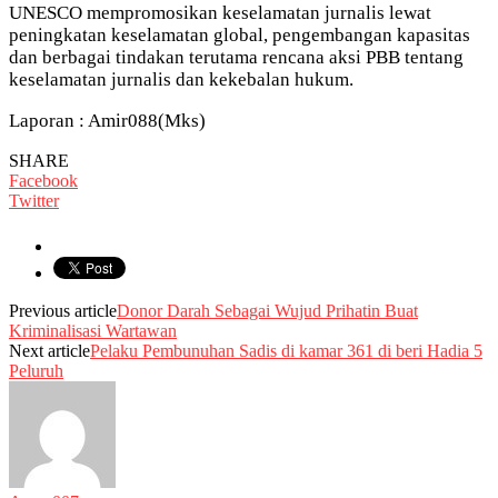
UNESCO mempromosikan keselamatan jurnalis lewat
peningkatan keselamatan global, pengembangan kapasitas
dan berbagai tindakan terutama rencana aksi PBB tentang
keselamatan jurnalis dan kekebalan hukum.
Laporan : Amir088(Mks)
SHARE
Facebook
Twitter
Previous article
Donor Darah Sebagai Wujud Prihatin Buat
Kriminalisasi Wartawan
Next article
Pelaku Pembunuhan Sadis di kamar 361 di beri Hadia 5
Peluruh