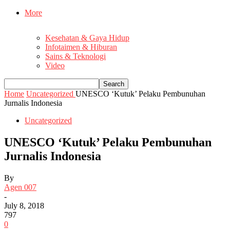
More
Kesehatan & Gaya Hidup
Infotaimen & Hiburan
Sains & Teknologi
Video
Home
Uncategorized
UNESCO ‘Kutuk’ Pelaku Pembunuhan
Jurnalis Indonesia
Uncategorized
UNESCO ‘Kutuk’ Pelaku Pembunuhan
Jurnalis Indonesia
By
Agen 007
-
July 8, 2018
797
0