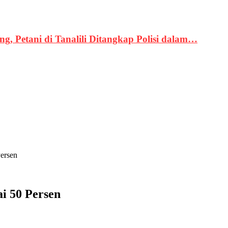
, Petani di Tanalili Ditangkap Polisi dalam…
Persen
i 50 Persen