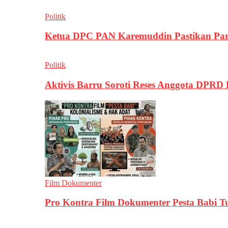
Politik
Ketua DPC PAN Karemuddin Pastikan Par
Politik
Aktivis Barru Soroti Reses Anggota DPRD
Film Dokumenter
Pro Kontra Film Dokumenter Pesta Babi T