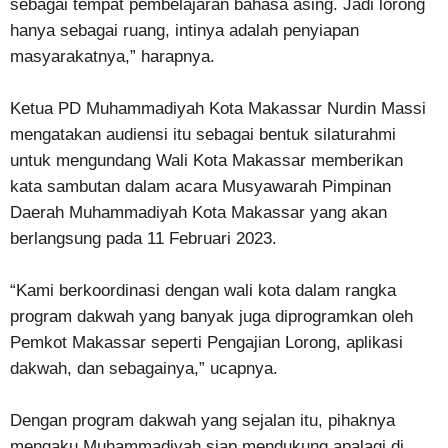
sebagai tempat pembelajaran bahasa asing. Jadi lorong
hanya sebagai ruang, intinya adalah penyiapan
masyarakatnya,” harapnya.
Ketua PD Muhammadiyah Kota Makassar Nurdin Massi
mengatakan audiensi itu sebagai bentuk silaturahmi
untuk mengundang Wali Kota Makassar memberikan
kata sambutan dalam acara Musyawarah Pimpinan
Daerah Muhammadiyah Kota Makassar yang akan
berlangsung pada 11 Februari 2023.
“Kami berkoordinasi dengan wali kota dalam rangka
program dakwah yang banyak juga diprogramkan oleh
Pemkot Makassar seperti Pengajian Lorong, aplikasi
dakwah, dan sebagainya,” ucapnya.
Dengan program dakwah yang sejalan itu, pihaknya
mengaku Muhammadiyah siap mendukung apalagi di