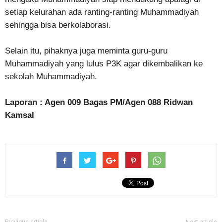
setiap kelurahan ada ranting-ranting Muhammadiyah
sehingga bisa berkolaborasi.
Selain itu, pihaknya juga meminta guru-guru
Muhammadiyah yang lulus P3K agar dikembalikan ke
sekolah Muhammadiyah.
Laporan : Agen 009 Bagas PM/Agen 088 Ridwan
Kamsal