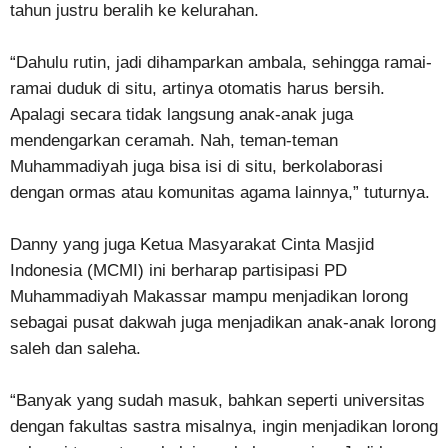
tahun justru beralih ke kelurahan.
“Dahulu rutin, jadi dihamparkan ambala, sehingga ramai-
ramai duduk di situ, artinya otomatis harus bersih.
Apalagi secara tidak langsung anak-anak juga
mendengarkan ceramah. Nah, teman-teman
Muhammadiyah juga bisa isi di situ, berkolaborasi
dengan ormas atau komunitas agama lainnya,” tuturnya.
Danny yang juga Ketua Masyarakat Cinta Masjid
Indonesia (MCMI) ini berharap partisipasi PD
Muhammadiyah Makassar mampu menjadikan lorong
sebagai pusat dakwah juga menjadikan anak-anak lorong
saleh dan saleha.
“Banyak yang sudah masuk, bahkan seperti universitas
dengan fakultas sastra misalnya, ingin menjadikan lorong