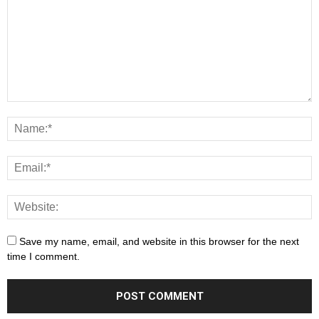
Save my name, email, and website in this browser for the next
time I comment.