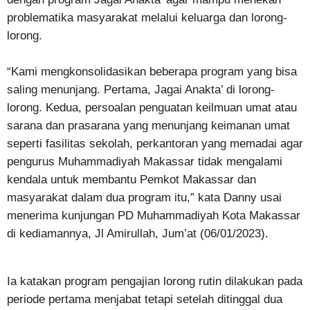
problematika masyarakat melalui keluarga dan lorong-
lorong.
“Kami mengkonsolidasikan beberapa program yang bisa
saling menunjang. Pertama, Jagai Anakta’ di lorong-
lorong. Kedua, persoalan penguatan keilmuan umat atau
sarana dan prasarana yang menunjang keimanan umat
seperti fasilitas sekolah, perkantoran yang memadai agar
pengurus Muhammadiyah Makassar tidak mengalami
kendala untuk membantu Pemkot Makassar dan
masyarakat dalam dua program itu,” kata Danny usai
menerima kunjungan PD Muhammadiyah Kota Makassar
di kediamannya, Jl Amirullah, Jum’at (06/01/2023).
Ia katakan program pengajian lorong rutin dilakukan pada
periode pertama menjabat tetapi setelah ditinggal dua