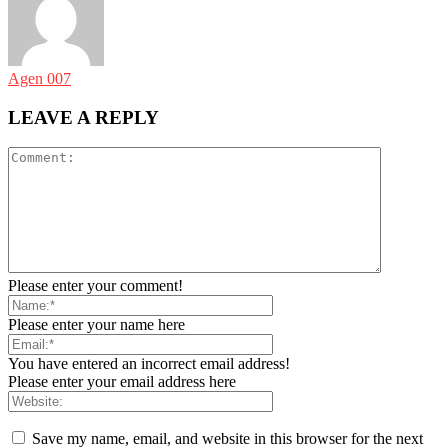
Agen 007
LEAVE A REPLY
Please enter your comment!
Please enter your name here
You have entered an incorrect email address!
Please enter your email address here
Save my name, email, and website in this browser for the next