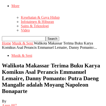
More
Kesehatan & Gaya Hidup
Infotaimen & Hiburan
Sains & Teknologi
Video
Home
Musik & Seni
Walikota Makassar Terima Buku Karya
Komikus Asal Perancis Emmanuel Lemaire, Danny Pomanto:...
Musik & Seni
Walikota Makassar Terima Buku Karya
Komikus Asal Perancis Emmanuel
Lemaire, Danny Pomanto: Putra Daeng
Mangalle adalah Moyang Napoleon
Bonaparte
By
Agen 007