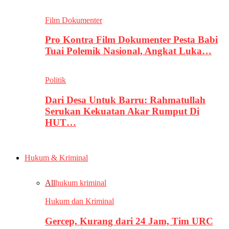
Film Dokumenter
Pro Kontra Film Dokumenter Pesta Babi
Tuai Polemik Nasional, Angkat Luka…
Politik
Dari Desa Untuk Barru: Rahmatullah
Serukan Kekuatan Akar Rumput Di
HUT…
Hukum & Kriminal
All
hukum kriminal
Hukum dan Kriminal
Gercep, Kurang dari 24 Jam, Tim URC