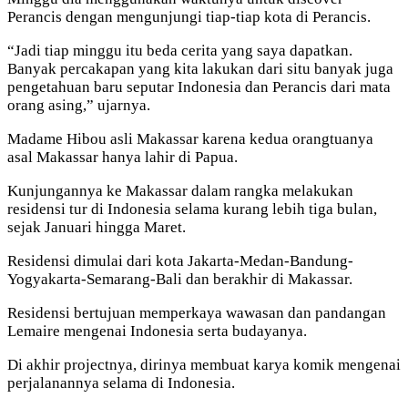
Perancis dengan mengunjungi tiap-tiap kota di Perancis.
“Jadi tiap minggu itu beda cerita yang saya dapatkan.
Banyak percakapan yang kita lakukan dari situ banyak juga
pengetahuan baru seputar Indonesia dan Perancis dari mata
orang asing,” ujarnya.
Madame Hibou asli Makassar karena kedua orangtuanya
asal Makassar hanya lahir di Papua.
Kunjungannya ke Makassar dalam rangka melakukan
residensi tur di Indonesia selama kurang lebih tiga bulan,
sejak Januari hingga Maret.
Residensi dimulai dari kota Jakarta-Medan-Bandung-
Yogyakarta-Semarang-Bali dan berakhir di Makassar.
Residensi bertujuan memperkaya wawasan dan pandangan
Lemaire mengenai Indonesia serta budayanya.
Di akhir projectnya, dirinya membuat karya komik mengenai
perjalanannya selama di Indonesia.