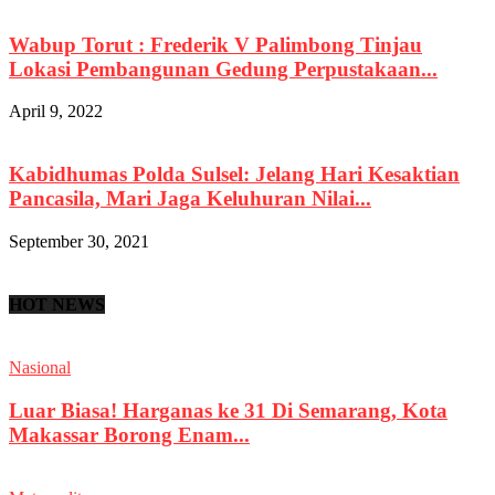
Wabup Torut : Frederik V Palimbong Tinjau
Lokasi Pembangunan Gedung Perpustakaan...
April 9, 2022
Kabidhumas Polda Sulsel: Jelang Hari Kesaktian
Pancasila, Mari Jaga Keluhuran Nilai...
September 30, 2021
HOT NEWS
Nasional
Luar Biasa! Harganas ke 31 Di Semarang, Kota
Makassar Borong Enam...