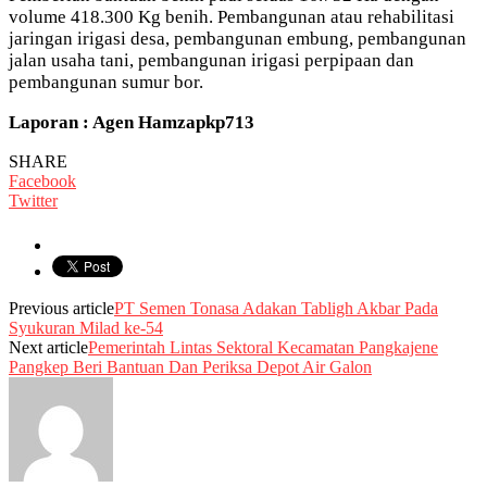
volume 418.300 Kg benih. Pembangunan atau rehabilitasi
jaringan irigasi desa, pembangunan embung, pembangunan
jalan usaha tani, pembangunan irigasi perpipaan dan
pembangunan sumur bor.
Laporan : Agen Hamzapkp713
SHARE
Facebook
Twitter
Previous article
PT Semen Tonasa Adakan Tabligh Akbar Pada
Syukuran Milad ke-54
Next article
Pemerintah Lintas Sektoral Kecamatan Pangkajene
Pangkep Beri Bantuan Dan Periksa Depot Air Galon