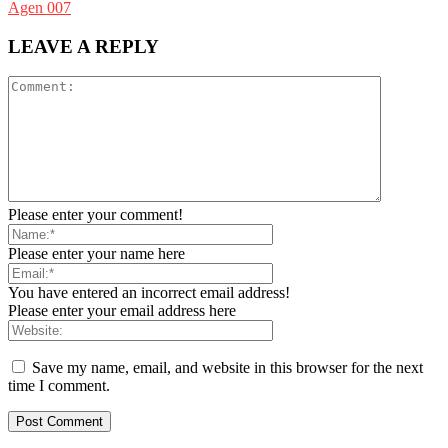
Agen 007
LEAVE A REPLY
Please enter your comment!
Please enter your name here
You have entered an incorrect email address!
Please enter your email address here
Save my name, email, and website in this browser for the next
time I comment.