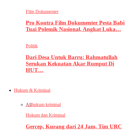
Film Dokumenter
Pro Kontra Film Dokumenter Pesta Babi
Tuai Polemik Nasional, Angkat Luka…
Politik
Dari Desa Untuk Barru: Rahmatullah
Serukan Kekuatan Akar Rumput Di
HUT…
Hukum & Kriminal
All
hukum kriminal
Hukum dan Kriminal
Gercep, Kurang dari 24 Jam, Tim URC