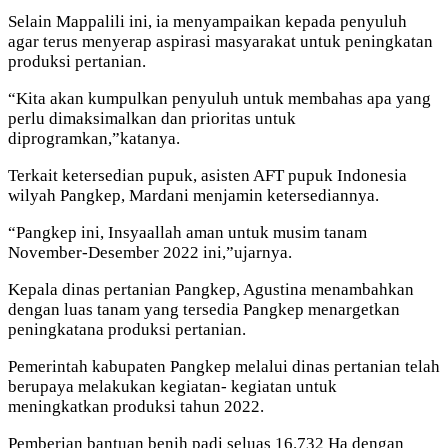
Selain Mappalili ini, ia menyampaikan kepada penyuluh
agar terus menyerap aspirasi masyarakat untuk peningkatan
produksi pertanian.
“Kita akan kumpulkan penyuluh untuk membahas apa yang
perlu dimaksimalkan dan prioritas untuk
diprogramkan,”katanya.
Terkait ketersedian pupuk, asisten AFT pupuk Indonesia
wilyah Pangkep, Mardani menjamin ketersediannya.
“Pangkep ini, Insyaallah aman untuk musim tanam
November-Desember 2022 ini,”ujarnya.
Kepala dinas pertanian Pangkep, Agustina menambahkan
dengan luas tanam yang tersedia Pangkep menargetkan
peningkatana produksi pertanian.
Pemerintah kabupaten Pangkep melalui dinas pertanian telah
berupaya melakukan kegiatan- kegiatan untuk
meningkatkan produksi tahun 2022.
Pemberian bantuan benih padi seluas 16.732 Ha dengan