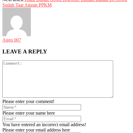
Sudah Taat Aturan PPKM
Agen 007
LEAVE A REPLY
Please enter your comment!
Please enter your name here
You have entered an incorrect email address!
Please enter your email address here