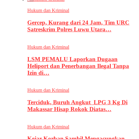
Hukum dan Kriminal
Gercep, Kurang dari 24 Jam, Tim URC
Satreskrim Polres Luwu Utara…
Hukum dan Kriminal
LSM PEMALU Laporkan Dugaan
Heliport dan Penerbangan Ilegal Tanpa
Izin di…
Hukum dan Kriminal
Terciduk, Buruh Angkut LPG 3 Kg Di
Makassar Hisap Rokok Diatas…
Hukum dan Kriminal
Kejar Korban Sambil Mengacungkan