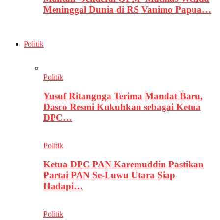
Meninggal Dunia di RS Vanimo Papua…
Politik
Politik
Yusuf Ritangnga Terima Mandat Baru,
Dasco Resmi Kukuhkan sebagai Ketua
DPC…
Politik
Ketua DPC PAN Karemuddin Pastikan
Partai PAN Se-Luwu Utara Siap
Hadapi…
Politik