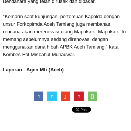
Bendahara yang telah dirusak dan dibakar.
“Kemarin saat kunjungan, pertemuan Kapolda dengan
unsur Forkopimda Aceh Tamiang juga membahas
rencana akan merenovasi ulang Mapolsek. Mapolsek itu
memang sebelumnya sedang direnovasi dengan
menggunakan dana hibah APBK Aceh Tamiang,” kata
Kombes Pol Misbahul Munauwar.
Laporan : Agen Mti (Aceh)