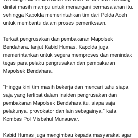
dinilai masih mampu untuk menangani permasalahan itu,
sehingga Kapolda memerintahkan tim dari Polda Aceh
untuk membantu dalam proses pemeriksaan.
Terkait pengrusakan dan pembakaran Mapolsek
Bendahara, lanjut Kabid Humas, Kapolda juga
memerintahkan untuk segera memproses dan menindak
tegas para pelaku pengrusakan dan pembakaran
Mapolsek Bendahara.
“Hingga kini tim masih bekerja dan mencari tahu siapa
saja yang terlibat dalam insiden pengrusakan dan
pembakaran Mapolsek Bendahara itu, siapa saja
pelakunya, provokator dan lain sebagainya,” kata
Kombes Pol Misbahul Munauwar.
Kabid Humas juga mengimbau kepada masyarakat agar