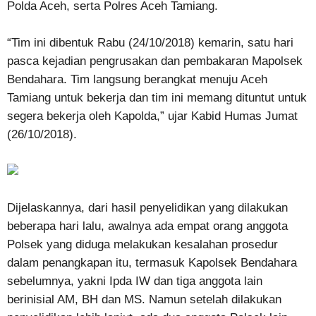
Polda Aceh, serta Polres Aceh Tamiang.
“Tim ini dibentuk Rabu (24/10/2018) kemarin, satu hari
pasca kejadian pengrusakan dan pembakaran Mapolsek
Bendahara. Tim langsung berangkat menuju Aceh
Tamiang untuk bekerja dan tim ini memang dituntut untuk
segera bekerja oleh Kapolda,” ujar Kabid Humas Jumat
(26/10/2018).
Dijelaskannya, dari hasil penyelidikan yang dilakukan
beberapa hari lalu, awalnya ada empat orang anggota
Polsek yang diduga melakukan kesalahan prosedur
dalam penangkapan itu, termasuk Kapolsek Bendahara
sebelumnya, yakni Ipda IW dan tiga anggota lain
berinisial AM, BH dan MS. Namun setelah dilakukan