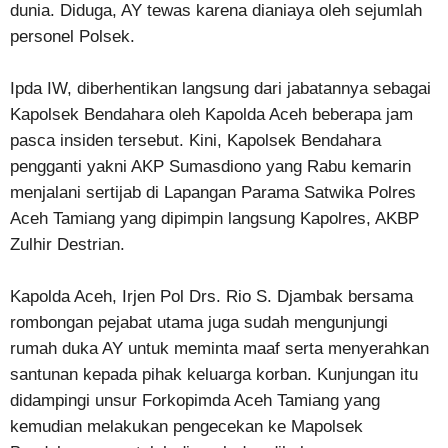
dunia. Diduga, AY tewas karena dianiaya oleh sejumlah
personel Polsek.
Ipda IW, diberhentikan langsung dari jabatannya sebagai
Kapolsek Bendahara oleh Kapolda Aceh beberapa jam
pasca insiden tersebut. Kini, Kapolsek Bendahara
pengganti yakni AKP Sumasdiono yang Rabu kemarin
menjalani sertijab di Lapangan Parama Satwika Polres
Aceh Tamiang yang dipimpin langsung Kapolres, AKBP
Zulhir Destrian.
Kapolda Aceh, Irjen Pol Drs. Rio S. Djambak bersama
rombongan pejabat utama juga sudah mengunjungi
rumah duka AY untuk meminta maaf serta menyerahkan
santunan kepada pihak keluarga korban. Kunjungan itu
didampingi unsur Forkopimda Aceh Tamiang yang
kemudian melakukan pengecekan ke Mapolsek