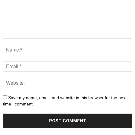
Save my name, email, and website in this browser for the next
time I comment.