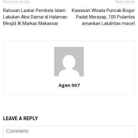
Previous article
Next article
Ratusan Laskar Pembela Islam
Kawasan Wisata Puncak Bogor
Lakukan Aksi Damai di Halaman
Padat Merayap, 100 Polantas
Mesjid Al Markas Makassar
amankan Lalulintas macet
Agen 007
LEAVE A REPLY