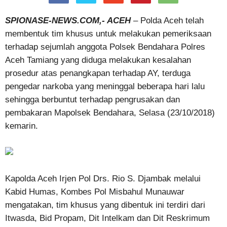
SPIONASE-NEWS.COM,- ACEH
– Polda Aceh telah
membentuk tim khusus untuk melakukan pemeriksaan
terhadap sejumlah anggota Polsek Bendahara Polres
Aceh Tamiang yang diduga melakukan kesalahan
prosedur atas penangkapan terhadap AY, terduga
pengedar narkoba yang meninggal beberapa hari lalu
sehingga berbuntut terhadap pengrusakan dan
pembakaran Mapolsek Bendahara, Selasa (23/10/2018)
kemarin.
Kapolda Aceh Irjen Pol Drs. Rio S. Djambak melalui
Kabid Humas, Kombes Pol Misbahul Munauwar
mengatakan, tim khusus yang dibentuk ini terdiri dari
Itwasda, Bid Propam, Dit Intelkam dan Dit Reskrimum