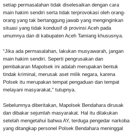
setiap permasalahan tidak diselesaikan dengan cara
main hakim sendiri serta tidak terprovokasi oleh orang-
orang yang tak bertanggung jawab yang menginginkan
situasi yang tidak kondusif di provinsi Aceh pada
umumnya dan di kabupaten Aceh Tamiang khususnya.
“Jika ada permasalahan, lakukan musyawarah, jangan
main hakim sendiri. Seperti pengrusakan dan
pembakaran Mapolsek ini adalah merupakan bentuk
tindak kriminal, merusak aset milik negara, karena
Polsek itu merupakan tempat pengaduan dan tempat
melayani masyarakat,” tutupnya.
Sebelumnya diberitakan, Mapolsek Bendahara dirusak
dan dibakar sejumlah masyarakat. Hal itu dilakukan
setelah mengetahui bahwa AY, terduga pengedar narkoba
yang ditangkap personel Polsek Bendahara meninggal