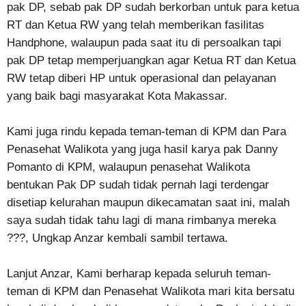
pak DP, sebab pak DP sudah berkorban untuk para ketua
RT dan Ketua RW yang telah memberikan fasilitas
Handphone, walaupun pada saat itu di persoalkan tapi
pak DP tetap memperjuangkan agar Ketua RT dan Ketua
RW tetap diberi HP untuk operasional dan pelayanan
yang baik bagi masyarakat Kota Makassar.
Kami juga rindu kepada teman-teman di KPM dan Para
Penasehat Walikota yang juga hasil karya pak Danny
Pomanto di KPM, walaupun penasehat Walikota
bentukan Pak DP sudah tidak pernah lagi terdengar
disetiap kelurahan maupun dikecamatan saat ini, malah
saya sudah tidak tahu lagi di mana rimbanya mereka
???, Ungkap Anzar kembali sambil tertawa.
Lanjut Anzar, Kami berharap kepada seluruh teman-
teman di KPM dan Penasehat Walikota mari kita bersatu