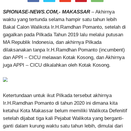
SPIONASE-NEWS.COM,- MAKASSAR
– Akhirnya
waktu yang tertunda selama hampir satu tahun lebih
Bakal Calon Walikota Ir.H.Ramdhan Pomanto, setelah di
gagalkan pada Pilkada Tahun 2019 lalu melalui putusan
MA Republik Indonesia, dan akhirnya Pilkada
dilaksanakan tanpa Ir.H.Ramdhan Pomanto (incumbent)
dan APPI – CICU melawan Kotak Kosong, dan Akhirnya
juga APPI – CICU dikalahkan oleh Kotak Kosong.
Ketertundaan untuk ikut Pilkada tersebut akhirnya
Ir.H.Ramdhan Pomanto di tahun 2020 ini dimana kita
ketahui Kota Makassar belum memiliki Walikota Defenitif
setelah dijabat tiga kali Pejabat Walikota yang berganti-
ganti dalam kurung waktu satu tahun lebih, dimulai dari