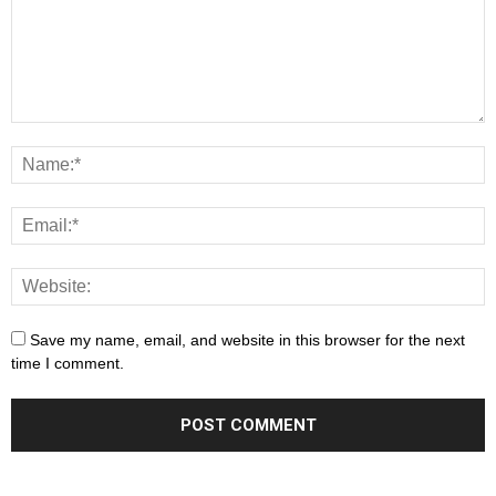
Save my name, email, and website in this browser for the next
time I comment.