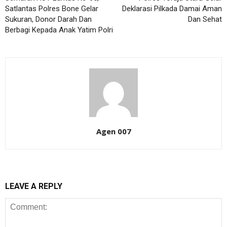
Satlantas Polres Bone Gelar
Deklarasi Pilkada Damai Aman
Sukuran, Donor Darah Dan
Dan Sehat
Berbagi Kepada Anak Yatim Polri
Agen 007
LEAVE A REPLY