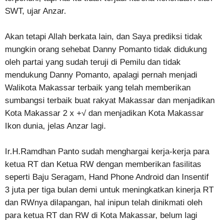
SWT, ujar Anzar.
Akan tetapi Allah berkata lain, dan Saya prediksi tidak
mungkin orang sehebat Danny Pomanto tidak didukung
oleh partai yang sudah teruji di Pemilu dan tidak
mendukung Danny Pomanto, apalagi pernah menjadi
Walikota Makassar terbaik yang telah memberikan
sumbangsi terbaik buat rakyat Makassar dan menjadikan
Kota Makassar 2 x +√ dan menjadikan Kota Makassar
Ikon dunia, jelas Anzar lagi.
Ir.H.Ramdhan Panto sudah menghargai kerja-kerja para
ketua RT dan Ketua RW dengan memberikan fasilitas
seperti Baju Seragam, Hand Phone Android dan Insentif
3 juta per tiga bulan demi untuk meningkatkan kinerja RT
dan RWnya dilapangan, hal inipun telah dinikmati oleh
para ketua RT dan RW di Kota Makassar, belum lagi