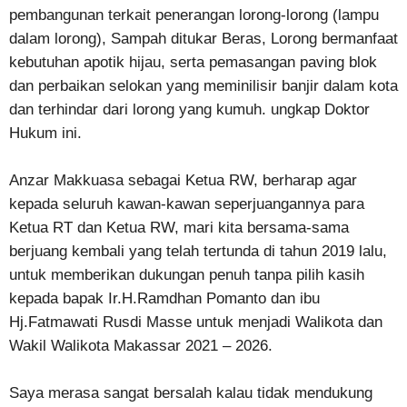
pembangunan terkait penerangan lorong-lorong (lampu
dalam lorong), Sampah ditukar Beras, Lorong bermanfaat
kebutuhan apotik hijau, serta pemasangan paving blok
dan perbaikan selokan yang meminilisir banjir dalam kota
dan terhindar dari lorong yang kumuh. ungkap Doktor
Hukum ini.
Anzar Makkuasa sebagai Ketua RW, berharap agar
kepada seluruh kawan-kawan seperjuangannya para
Ketua RT dan Ketua RW, mari kita bersama-sama
berjuang kembali yang telah tertunda di tahun 2019 lalu,
untuk memberikan dukungan penuh tanpa pilih kasih
kepada bapak Ir.H.Ramdhan Pomanto dan ibu
Hj.Fatmawati Rusdi Masse untuk menjadi Walikota dan
Wakil Walikota Makassar 2021 – 2026.
Saya merasa sangat bersalah kalau tidak mendukung