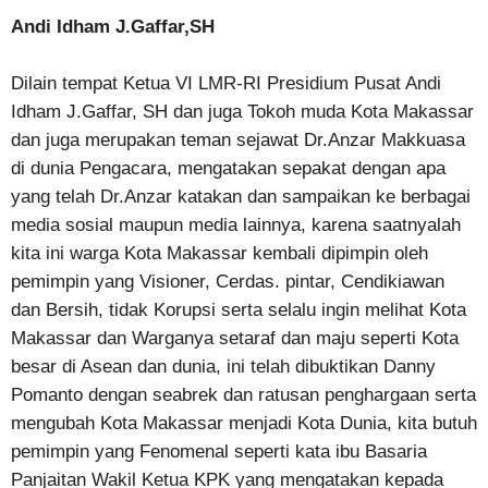
Andi Idham J.Gaffar,SH
Dilain tempat Ketua VI LMR-RI Presidium Pusat Andi
Idham J.Gaffar, SH dan juga Tokoh muda Kota Makassar
dan juga merupakan teman sejawat Dr.Anzar Makkuasa
di dunia Pengacara, mengatakan sepakat dengan apa
yang telah Dr.Anzar katakan dan sampaikan ke berbagai
media sosial maupun media lainnya, karena saatnyalah
kita ini warga Kota Makassar kembali dipimpin oleh
pemimpin yang Visioner, Cerdas. pintar, Cendikiawan
dan Bersih, tidak Korupsi serta selalu ingin melihat Kota
Makassar dan Warganya setaraf dan maju seperti Kota
besar di Asean dan dunia, ini telah dibuktikan Danny
Pomanto dengan seabrek dan ratusan penghargaan serta
mengubah Kota Makassar menjadi Kota Dunia, kita butuh
pemimpin yang Fenomenal seperti kata ibu Basaria
Panjaitan Wakil Ketua KPK yang mengatakan kepada