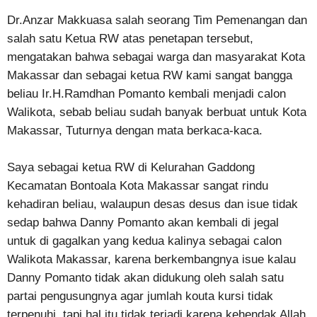
Dr.Anzar Makkuasa salah seorang Tim Pemenangan dan
salah satu Ketua RW atas penetapan tersebut,
mengatakan bahwa sebagai warga dan masyarakat Kota
Makassar dan sebagai ketua RW kami sangat bangga
beliau Ir.H.Ramdhan Pomanto kembali menjadi calon
Walikota, sebab beliau sudah banyak berbuat untuk Kota
Makassar, Tuturnya dengan mata berkaca-kaca.
Saya sebagai ketua RW di Kelurahan Gaddong
Kecamatan Bontoala Kota Makassar sangat rindu
kehadiran beliau, walaupun desas desus dan isue tidak
sedap bahwa Danny Pomanto akan kembali di jegal
untuk di gagalkan yang kedua kalinya sebagai calon
Walikota Makassar, karena berkembangnya isue kalau
Danny Pomanto tidak akan didukung oleh salah satu
partai pengusungnya agar jumlah kouta kursi tidak
terpenuhi, tapi hal itu tidak terjadi karena kehendak Allah