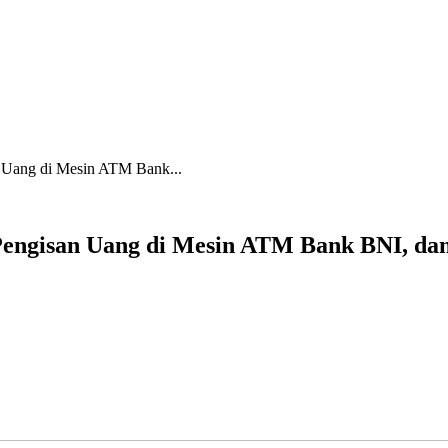
 Uang di Mesin ATM Bank...
Pengisan Uang di Mesin ATM Bank BNI, dan