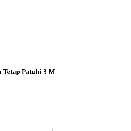
 Tetap Patuhi 3 M