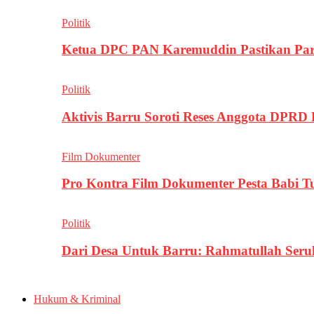
Politik
Ketua DPC PAN Karemuddin Pastikan Par
Politik
Aktivis Barru Soroti Reses Anggota DPRD
Film Dokumenter
Pro Kontra Film Dokumenter Pesta Babi T
Politik
Dari Desa Untuk Barru: Rahmatullah Se
Hukum & Kriminal