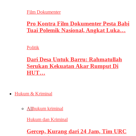
Film Dokumenter
Pro Kontra Film Dokumenter Pesta Babi
Tuai Polemik Nasional, Angkat Luka…
Politik
Dari Desa Untuk Barru: Rahmatullah
Serukan Kekuatan Akar Rumput Di
HUT…
Hukum & Kriminal
All
hukum kriminal
Hukum dan Kriminal
Gercep, Kurang dari 24 Jam, Tim URC