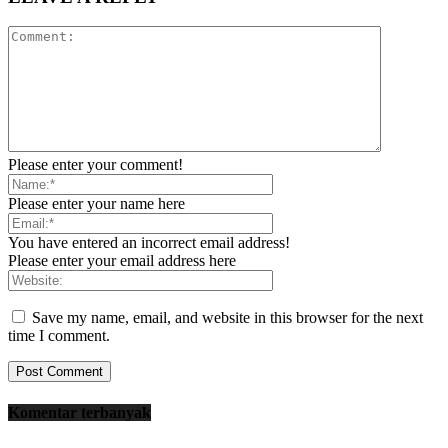
Please enter your comment!
Please enter your name here
You have entered an incorrect email address!
Please enter your email address here
Save my name, email, and website in this browser for the next
time I comment.
Komentar terbanyak