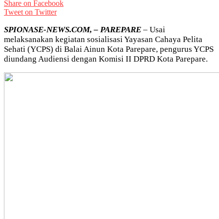
Share on Facebook
Tweet on Twitter
SPIONASE-NEWS.COM, – PAREPARE
– Usai
melaksanakan kegiatan sosialisasi Yayasan Cahaya Pelita
Sehati (YCPS) di Balai Ainun Kota Parepare, pengurus YCPS
diundang Audiensi dengan Komisi II DPRD Kota Parepare.