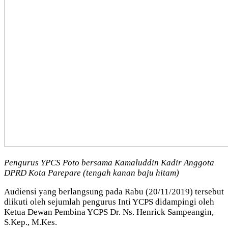
Pengurus YPCS Poto bersama Kamaluddin Kadir Anggota
DPRD Kota Parepare (tengah kanan baju hitam)
Audiensi yang berlangsung pada Rabu (20/11/2019) tersebut
diikuti oleh sejumlah pengurus Inti YCPS didampingi oleh
Ketua Dewan Pembina YCPS Dr. Ns. Henrick Sampeangin,
S.Kep., M.Kes.