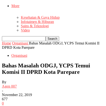
More
Kesehatan & Gaya Hidup
Infotaimen & Hiburan
Sains & Teknologi
Video
Home
Organisasi
Bahas Masalah ODGJ, YCPS Temui Komisi II
DPRD Kota Parepare
Organisasi
Bahas Masalah ODGJ, YCPS Temui
Komisi II DPRD Kota Parepare
By
Agen 007
-
November 22, 2019
677
0