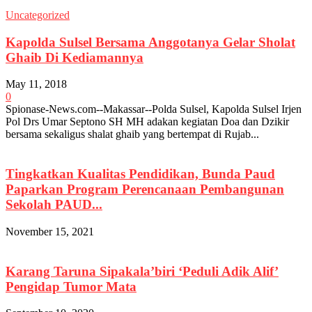
Uncategorized
Kapolda Sulsel Bersama Anggotanya Gelar Sholat
Ghaib Di Kediamannya
May 11, 2018
0
Spionase-News.com--Makassar--Polda Sulsel, Kapolda Sulsel Irjen
Pol Drs Umar Septono SH MH adakan kegiatan Doa dan Dzikir
bersama sekaligus shalat ghaib yang bertempat di Rujab...
Tingkatkan Kualitas Pendidikan, Bunda Paud
Paparkan Program Perencanaan Pembangunan
Sekolah PAUD...
November 15, 2021
Karang Taruna Sipakala’biri ‘Peduli Adik Alif’
Pengidap Tumor Mata