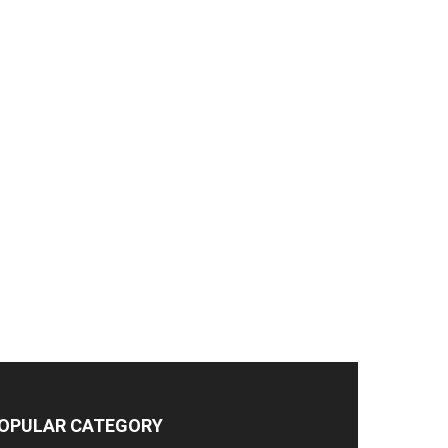
OPULAR CATEGORY