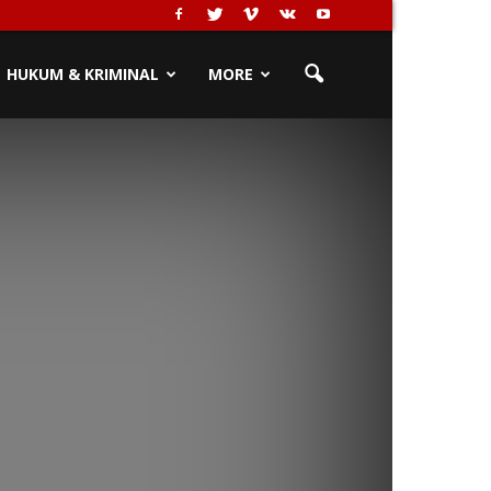
HUKUM & KRIMINAL
MORE