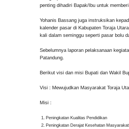
penting dihadiri Bapak/Ibu untuk memberi
Yohanis Bassang juga instruksikan kep
kalender pasar di Kabupaten Toraja Utar
kali dalam seminggu seperti pasar bolu d
Sebelumnya laporan pelaksanaan kegiata
Patandung.
Berikut visi dan misi Bupati dan Wakil Bup
Visi : Mewujudkan Masyarakat Toraja Ut
Misi :
Peningkatan Kualitas Pendidikan
Peningkatan Derajat Kesehatan Masyarakat