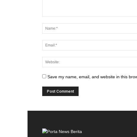
Save my name, email, and website in this brow