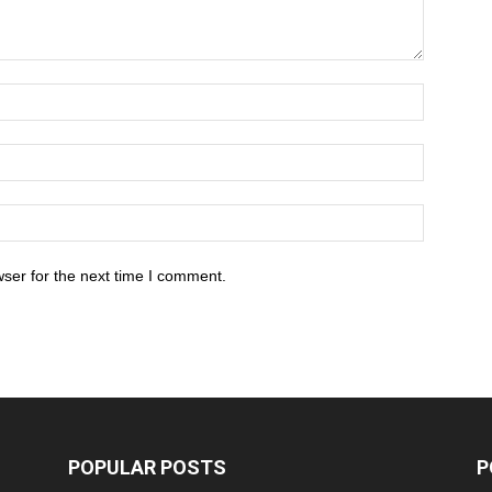
ser for the next time I comment.
POPULAR POSTS
P