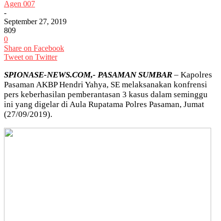
Agen 007
-
September 27, 2019
809
0
Share on Facebook
Tweet on Twitter
SPIONASE-NEWS.COM,- PASAMAN SUMBAR
– Kapolres
Pasaman AKBP Hendri Yahya, SE melaksanakan konfrensi
pers keberhasilan pemberantasan 3 kasus dalam seminggu
ini yang digelar di Aula Rupatama Polres Pasaman, Jumat
(27/09/2019).