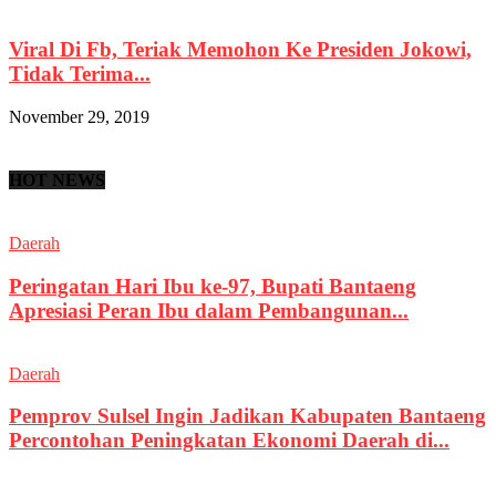
Viral Di Fb, Teriak Memohon Ke Presiden Jokowi,
Tidak Terima...
November 29, 2019
HOT NEWS
Daerah
Peringatan Hari Ibu ke-97, Bupati Bantaeng
Apresiasi Peran Ibu dalam Pembangunan...
Daerah
Pemprov Sulsel Ingin Jadikan Kabupaten Bantaeng
Percontohan Peningkatan Ekonomi Daerah di...