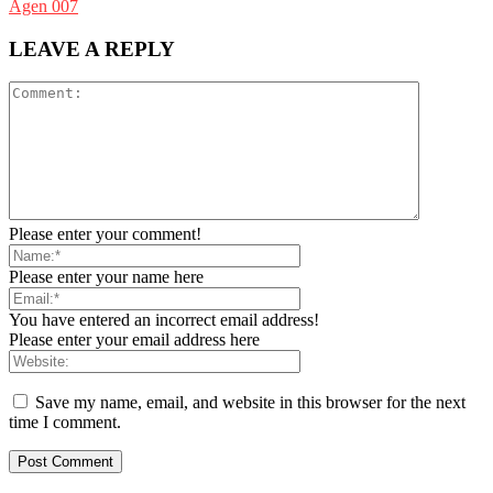
Agen 007
LEAVE A REPLY
Please enter your comment!
Please enter your name here
You have entered an incorrect email address!
Please enter your email address here
Save my name, email, and website in this browser for the next
time I comment.