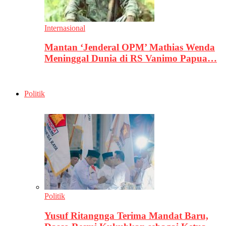
Internasional
Mantan ‘Jenderal OPM’ Mathias Wenda
Meninggal Dunia di RS Vanimo Papua…
Politik
Politik
Yusuf Ritangnga Terima Mandat Baru,