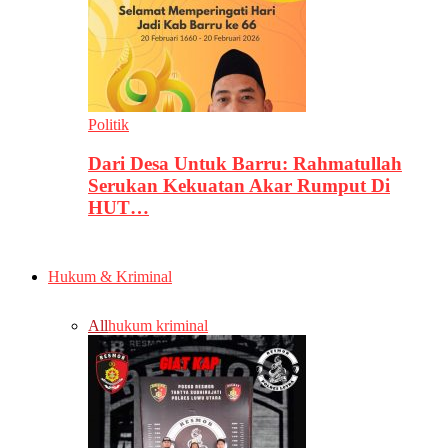
Politik
Dari Desa Untuk Barru: Rahmatullah
Serukan Kekuatan Akar Rumput Di
HUT…
Hukum & Kriminal
All
hukum kriminal