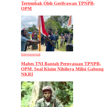
Tertembak Oleh Gerilyawan TPNPB-
OPM
Internasional
Mabes TNI Bantah Pernyataan TPNPB-
OPM, Soal Klaim Nihilnya Milisi Gabung
NKRI