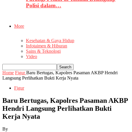
Polisi dalam…
More
Kesehatan & Gaya Hidup
Infotaimen & Hiburan
Sains & Teknologi
Video
Home
Figur
Baru Bertugas, Kapolres Pasaman AKBP Hendri
Langsung Perlihatkan Bukti Kerja Nyata
Figur
Baru Bertugas, Kapolres Pasaman AKBP
Hendri Langsung Perlihatkan Bukti
Kerja Nyata
By