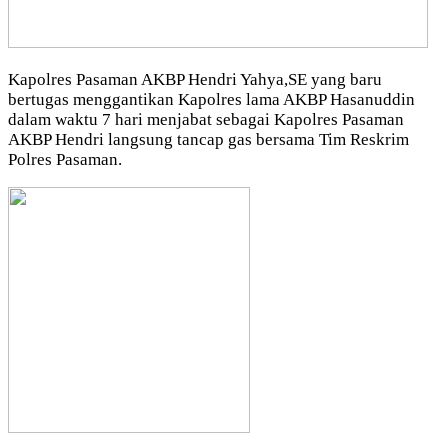
Kapolres Pasaman AKBP Hendri Yahya,SE yang baru
bertugas menggantikan Kapolres lama AKBP Hasanuddin
dalam waktu 7 hari menjabat sebagai Kapolres Pasaman
AKBP Hendri langsung tancap gas bersama Tim Reskrim
Polres Pasaman.