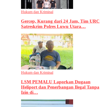
Hukum dan Kriminal
Gercep, Kurang dari 24 Jam, Tim URC
Satreskrim Polres Luwu Utara…
Hukum dan Kriminal
LSM PEMALU Laporkan Dugaan
Heliport dan Penerbangan Ilegal Tanpa
Izin di…