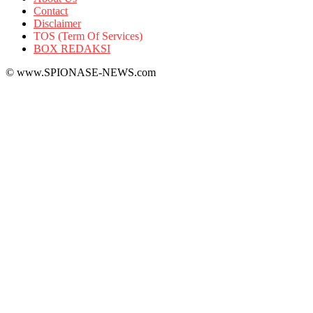
Contact
Disclaimer
TOS (Term Of Services)
BOX REDAKSI
© www.SPIONASE-NEWS.com