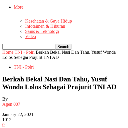
More
Kesehatan & Gaya Hidup
Infotaimen & Hiburan
Sains & Teknologi
Video
Home
TNI - Polri
Berkah Bekal Nasi Dan Tahu, Yusuf Wonda
Lolos Sebagai Prajurit TNI AD
TNI - Polri
Berkah Bekal Nasi Dan Tahu, Yusuf
Wonda Lolos Sebagai Prajurit TNI AD
By
Agen 007
-
January 22, 2021
1012
0