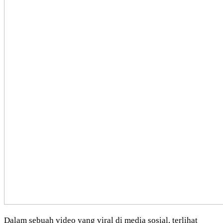
Dalam sebuah video yang viral di media sosial, terlihat