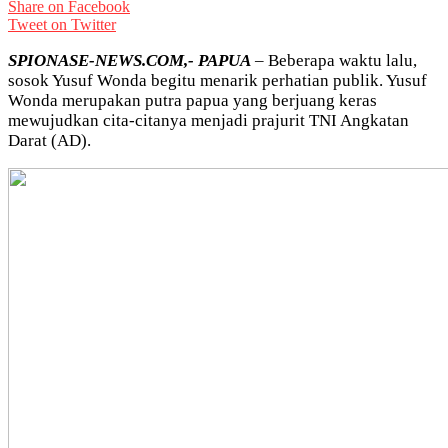
Share on Facebook
Tweet on Twitter
SPIONASE-NEWS.COM,- PAPUA
– Beberapa waktu lalu,
sosok Yusuf Wonda begitu menarik perhatian publik. Yusuf
Wonda merupakan putra papua yang berjuang keras
mewujudkan cita-citanya menjadi prajurit TNI Angkatan
Darat (AD).