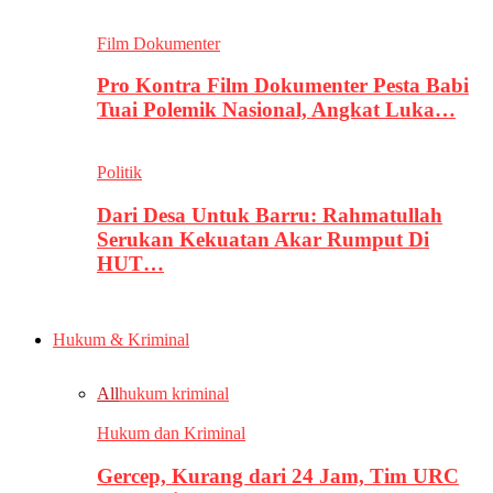
Film Dokumenter
Pro Kontra Film Dokumenter Pesta Babi
Tuai Polemik Nasional, Angkat Luka…
Politik
Dari Desa Untuk Barru: Rahmatullah
Serukan Kekuatan Akar Rumput Di
HUT…
Hukum & Kriminal
All
hukum kriminal
Hukum dan Kriminal
Gercep, Kurang dari 24 Jam, Tim URC