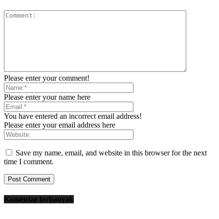
Please enter your comment!
Please enter your name here
You have entered an incorrect email address!
Please enter your email address here
Save my name, email, and website in this browser for the next
time I comment.
Komentar terbanyak