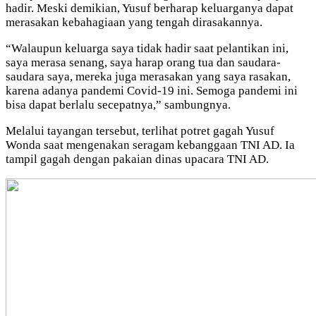
hadir. Meski demikian, Yusuf berharap keluarganya dapat
merasakan kebahagiaan yang tengah dirasakannya.
“Walaupun keluarga saya tidak hadir saat pelantikan ini,
saya merasa senang, saya harap orang tua dan saudara-
saudara saya, mereka juga merasakan yang saya rasakan,
karena adanya pandemi Covid-19 ini. Semoga pandemi ini
bisa dapat berlalu secepatnya,” sambungnya.
Melalui tayangan tersebut, terlihat potret gagah Yusuf
Wonda saat mengenakan seragam kebanggaan TNI AD. Ia
tampil gagah dengan pakaian dinas upacara TNI AD.