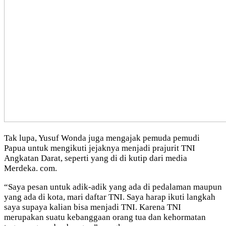
Tak lupa, Yusuf Wonda juga mengajak pemuda pemudi
Papua untuk mengikuti jejaknya menjadi prajurit TNI
Angkatan Darat, seperti yang di di kutip dari media
Merdeka. com.
“Saya pesan untuk adik-adik yang ada di pedalaman maupun
yang ada di kota, mari daftar TNI. Saya harap ikuti langkah
saya supaya kalian bisa menjadi TNI. Karena TNI
merupakan suatu kebanggaan orang tua dan kehormatan