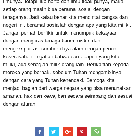
ilmunya. Tetapi jika harta dan ilmu tidak punya, maka
setiap orang masih bisa beramal sosial dengan
tenaganya. Jadi kalau benar kita mencintai bangsa dan
negeri ini, beramal sosiallah dengan apa yang kita miliki.
Jangan pernah berfikir untuk menumpuk kekayaan
dengan menguras tenaga kaum miskin dan
mengeksploitasi sumber daya alam dengan penuh
keserakahan. Ingatlah bahwa dari apapun yang kita
miliki, ada sebagian milik orang lain. Berikanlah kepada
mereka yang berhak, sebelum Tuhan mengambilnya
dengan cara yang Tuhan kehendaki. Semoga kita
menjadi bagian dari warga negara yang bisa menunaikan
amanah, hak dan kewajiban secara seimbang dan sesuai
dengan aturan.