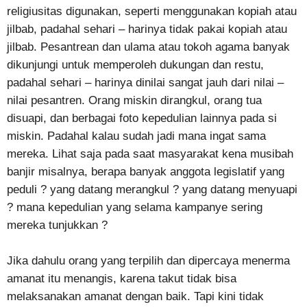
religiusitas digunakan, seperti menggunakan kopiah atau
jilbab, padahal sehari – harinya tidak pakai kopiah atau
jilbab. Pesantrean dan ulama atau tokoh agama banyak
dikunjungi untuk memperoleh dukungan dan restu,
padahal sehari – harinya dinilai sangat jauh dari nilai –
nilai pesantren. Orang miskin dirangkul, orang tua
disuapi, dan berbagai foto kepedulian lainnya pada si
miskin. Padahal kalau sudah jadi mana ingat sama
mereka. Lihat saja pada saat masyarakat kena musibah
banjir misalnya, berapa banyak anggota legislatif yang
peduli ? yang datang merangkul ? yang datang menyuapi
? mana kepedulian yang selama kampanye sering
mereka tunjukkan ?
Jika dahulu orang yang terpilih dan dipercaya menerma
amanat itu menangis, karena takut tidak bisa
melaksanakan amanat dengan baik. Tapi kini tidak