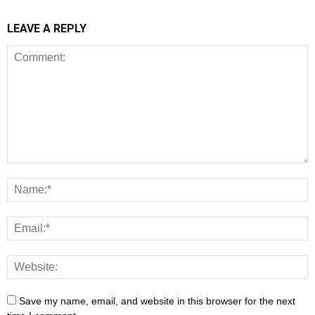
LEAVE A REPLY
Save my name, email, and website in this browser for the next