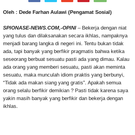
Oleh : Dede Farhan Aulawi (Pengamat Sosial)
SPIONASE-NEWS.COM,-OPINI
– Bekerja dengan niat
yang tulus dan dilaksanakan secara ikhlas, nampaknya
menjadi barang langka di negeri ini. Tentu bukan tidak
ada, tapi banyak yang berfikir pragmatis bahwa ketika
seseorang berbuat sesuatu pasti ada yang dimau. Kalau
ada orang yang memberi sesuatu, pasti akan meminta
sesuatu, maka munculah idiom praktis yang berbunyi,
“Tidak ada makan siang yang gratis”. Apakah semua
orang selalu berfikir demikian ? Pasti tidak karena saya
yakin masih banyak yang berfikir dan bekerja dengan
ikhlas.