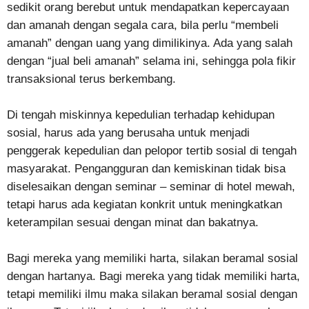
sedikit orang berebut untuk mendapatkan kepercayaan
dan amanah dengan segala cara, bila perlu “membeli
amanah” dengan uang yang dimilikinya. Ada yang salah
dengan “jual beli amanah” selama ini, sehingga pola fikir
transaksional terus berkembang.
Di tengah miskinnya kepedulian terhadap kehidupan
sosial, harus ada yang berusaha untuk menjadi
penggerak kepedulian dan pelopor tertib sosial di tengah
masyarakat. Pengangguran dan kemiskinan tidak bisa
diselesaikan dengan seminar – seminar di hotel mewah,
tetapi harus ada kegiatan konkrit untuk meningkatkan
keterampilan sesuai dengan minat dan bakatnya.
Bagi mereka yang memiliki harta, silakan beramal sosial
dengan hartanya. Bagi mereka yang tidak memiliki harta,
tetapi memiliki ilmu maka silakan beramal sosial dengan