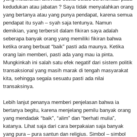
kedudukan atau jabatan ? Saya tidak menyalahkan orang
yang bertanya atau yang punya pendapat, karena semua
pendapat itu syah – syah saja tentunya. Namun
demikian, yang terbersit dalam fikiran saya adalah
seberapa banyak orang yang memiliki fikiran bahwa
ketika orang berbuat “baik” pasti ada maunya. Ketika
orang lain memberi, pasti ada yang mau ia pinta.
Mungkinkah ini salah satu efek negatif dari sistem politik
transaksional yang masih marak di tengah masyarakat
kita, sehingga segala sesuatu pasti ada nilai
transaksinya.
Lebih lanjut penanya memberi penjelasan bahwa ia
bertanya begitu, karena menjelang pemilu banyak orang
yang mendadak “baik”, “alim” dan “berhati mulia”,
katanya. Lihat saja dari cara berpakaian saja banyak
yang pura – pura santun dan religius. Simbol – simbol