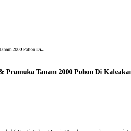
Tanam 2000 Pohon Di...
& Pramuka Tanam 2000 Pohon Di Kaleakan