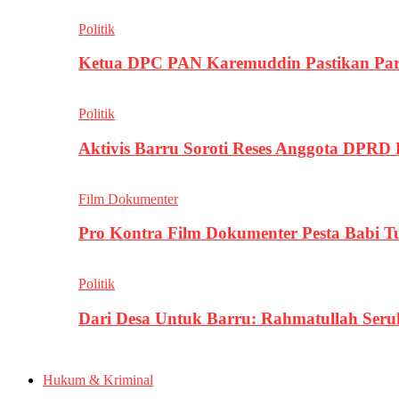
Politik
Ketua DPC PAN Karemuddin Pastikan Par
Politik
Aktivis Barru Soroti Reses Anggota DPRD
Film Dokumenter
Pro Kontra Film Dokumenter Pesta Babi T
Politik
Dari Desa Untuk Barru: Rahmatullah Se
Hukum & Kriminal