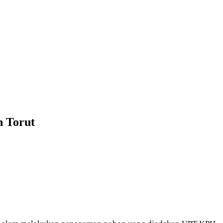
 Torut