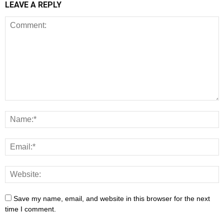
LEAVE A REPLY
Save my name, email, and website in this browser for the next
time I comment.