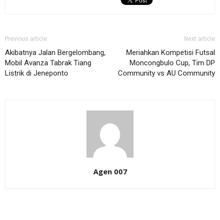
Previous article
Next article
Akibatnya Jalan Bergelombang,
Meriahkan Kompetisi Futsal
Mobil Avanza Tabrak Tiang
Moncongbulo Cup, Tim DP
Listrik di Jeneponto
Community vs AU Community
Agen 007