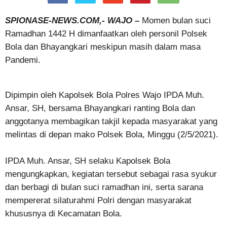
SPIONASE-NEWS.COM,- WAJO –
Momen bulan suci
Ramadhan 1442 H dimanfaatkan oleh personil Polsek
Bola dan Bhayangkari meskipun masih dalam masa
Pandemi.
Dipimpin oleh Kapolsek Bola Polres Wajo IPDA Muh.
Ansar, SH, bersama Bhayangkari ranting Bola dan
anggotanya membagikan takjil kepada masyarakat yang
melintas di depan mako Polsek Bola, Minggu (2/5/2021).
IPDA Muh. Ansar, SH selaku Kapolsek Bola
mengungkapkan, kegiatan tersebut sebagai rasa syukur
dan berbagi di bulan suci ramadhan ini, serta sarana
mempererat silaturahmi Polri dengan masyarakat
khususnya di Kecamatan Bola.