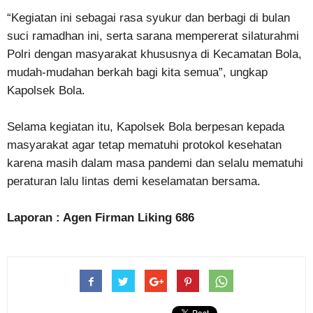
“Kegiatan ini sebagai rasa syukur dan berbagi di bulan
suci ramadhan ini, serta sarana mempererat silaturahmi
Polri dengan masyarakat khususnya di Kecamatan Bola,
mudah-mudahan berkah bagi kita semua”, ungkap
Kapolsek Bola.
Selama kegiatan itu, Kapolsek Bola berpesan kepada
masyarakat agar tetap mematuhi protokol kesehatan
karena masih dalam masa pandemi dan selalu mematuhi
peraturan lalu lintas demi keselamatan bersama.
Laporan : Agen Firman Liking 686