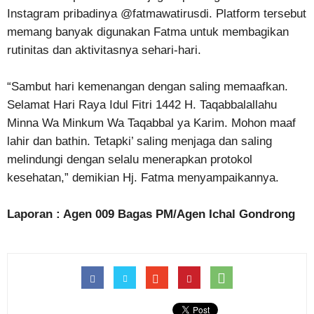
Instagram pribadinya @fatmawatirusdi. Platform tersebut
memang banyak digunakan Fatma untuk membagikan
rutinitas dan aktivitasnya sehari-hari.
“Sambut hari kemenangan dengan saling memaafkan.
Selamat Hari Raya Idul Fitri 1442 H. Taqabbalallahu
Minna Wa Minkum Wa Taqabbal ya Karim. Mohon maaf
lahir dan bathin. Tetapki’ saling menjaga dan saling
melindungi dengan selalu menerapkan protokol
kesehatan,” demikian Hj. Fatma menyampaikannya.
Laporan : Agen 009 Bagas PM/Agen Ichal Gondrong