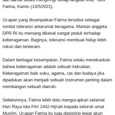
Fatma, Kamis (13/5/2021).
Ucapan yang disampaikan Fatma tersebut sebagai
simbol toleransi antarumat beragama. Mantan anggota
DPR RI itu memang dikenal sangat peduli terhadap
keberagaman. Baginya, toleransi membuat hidup lebih
rukun dan tenteram.
Dalam berbagai kesempatan, Fatma selalu menekankan
bahwa keberagaman adalah sebuah kekuatan.
Keberagaman baik suku, agama, ras dan budaya jika
dipadukan akan menjadi sebuah instrumen penting dalam
membangun sebuah daerah.
Sebelumnya, Fatma lebih dulu mengucapkan selamat
Hari Raya Idul Fitri 1442 Hijriah kepada seluruh umat
Muslim. Ucapan Fatma itu juga diposting lewat akun