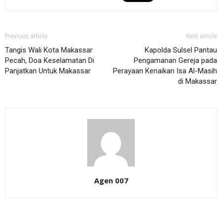
Previous article
Next article
Tangis Wali Kota Makassar
Kapolda Sulsel Pantau
Pecah, Doa Keselamatan Di
Pengamanan Gereja pada
Panjatkan Untuk Makassar
Perayaan Kenaikan Isa Al-Masih
di Makassar
Agen 007