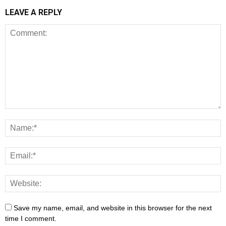
LEAVE A REPLY
Save my name, email, and website in this browser for the next
time I comment.