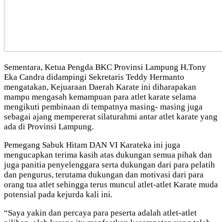
Sementara, Ketua Pengda BKC Provinsi Lampung H.Tony
Eka Candra didampingi Sekretaris Teddy Hermanto
mengatakan, Kejuaraan Daerah Karate ini diharapakan
mampu mengasah kemampuan para atlet karate selama
mengikuti pembinaan di tempatnya masing- masing juga
sebagai ajang mempererat silaturahmi antar atlet karate yang
ada di Provinsi Lampung.
Pemegang Sabuk Hitam DAN VI Karateka ini juga
mengucapkan terima kasih atas dukungan semua pihak dan
juga panitia penyelenggara serta dukungan dari para pelatih
dan pengurus, terutama dukungan dan motivasi dari para
orang tua atlet sehingga terus muncul atlet-atlet Karate muda
potensial pada kejurda kali ini.
“Saya yakin dan percaya para peserta adalah atlet-atlet