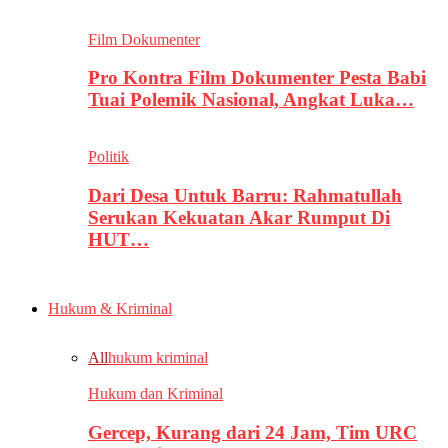
Film Dokumenter
Pro Kontra Film Dokumenter Pesta Babi
Tuai Polemik Nasional, Angkat Luka…
Politik
Dari Desa Untuk Barru: Rahmatullah
Serukan Kekuatan Akar Rumput Di
HUT…
Hukum & Kriminal
All
hukum kriminal
Hukum dan Kriminal
Gercep, Kurang dari 24 Jam, Tim URC