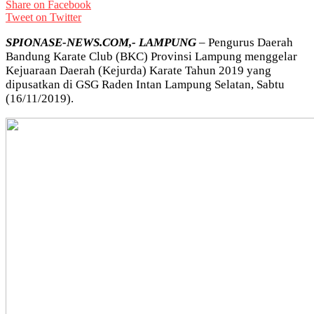
Share on Facebook
Tweet on Twitter
SPIONASE-NEWS.COM,- LAMPUNG
– Pengurus Daerah
Bandung Karate Club (BKC) Provinsi Lampung menggelar
Kejuaraan Daerah (Kejurda) Karate Tahun 2019 yang
dipusatkan di GSG Raden Intan Lampung Selatan, Sabtu
(16/11/2019).