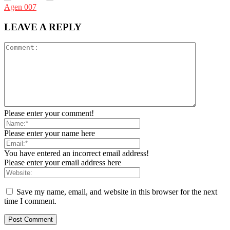
Agen 007
LEAVE A REPLY
Please enter your comment!
Please enter your name here
You have entered an incorrect email address!
Please enter your email address here
Save my name, email, and website in this browser for the next
time I comment.