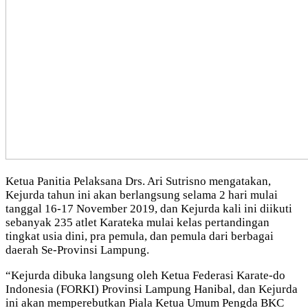
Ketua Panitia Pelaksana Drs. Ari Sutrisno mengatakan,
Kejurda tahun ini akan berlangsung selama 2 hari mulai
tanggal 16-17 November 2019, dan Kejurda kali ini diikuti
sebanyak 235 atlet Karateka mulai kelas pertandingan
tingkat usia dini, pra pemula, dan pemula dari berbagai
daerah Se-Provinsi Lampung.
“Kejurda dibuka langsung oleh Ketua Federasi Karate-do
Indonesia (FORKI) Provinsi Lampung Hanibal, dan Kejurda
ini akan memperebutkan Piala Ketua Umum Pengda BKC