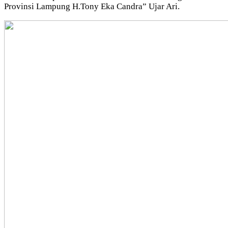
Provinsi Lampung H.Tony Eka Candra” Ujar Ari.