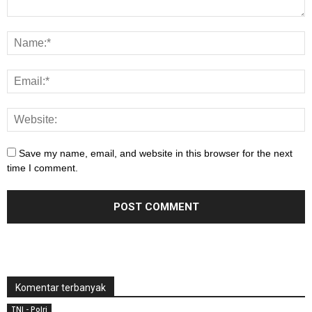
Save my name, email, and website in this browser for the next
time I comment.
Komentar terbanyak
TNI - Polri