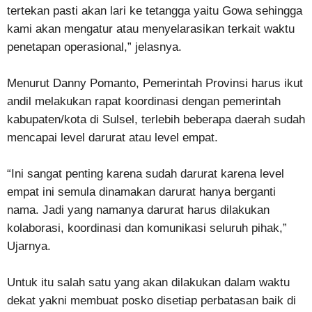
tertekan pasti akan lari ke tetangga yaitu Gowa sehingga
kami akan mengatur atau menyelarasikan terkait waktu
penetapan operasional,” jelasnya.
Menurut Danny Pomanto, Pemerintah Provinsi harus ikut
andil melakukan rapat koordinasi dengan pemerintah
kabupaten/kota di Sulsel, terlebih beberapa daerah sudah
mencapai level darurat atau level empat.
“Ini sangat penting karena sudah darurat karena level
empat ini semula dinamakan darurat hanya berganti
nama. Jadi yang namanya darurat harus dilakukan
kolaborasi, koordinasi dan komunikasi seluruh pihak,”
Ujarnya.
Untuk itu salah satu yang akan dilakukan dalam waktu
dekat yakni membuat posko disetiap perbatasan baik di