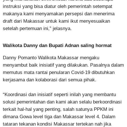
instruksi yang bisa diatur oleh pemerintah setempat
makanya kami menyamakan persepsi dan menerima
draft dari Makassar untuk kami ikut menyesuaikan
setelah pertemuan ini,” jelasnya.
Walikota Danny dan Bupati Adnan saling hormat
Danny Pomanto Walikota Makassar mengaku
menyambut baik inisiatif yang dilakukan. Pasalnya dalam
memutus mata rantai penularan Covid-19 dibutuhkan
kerjasama dan kolaborasi dari semua pihak.
“Koordinasi dan inisiatif seperti inilah yang membantu
solusi pemerintahan dan kami akan selalu berkoordinasi
terkait hal-hal yang penting, salah satunya PPKM ini
dimana Gowa level tiga dan Makassar level 4. Dalam
tataran tekanan kondisi Makassar tertekan nah jika