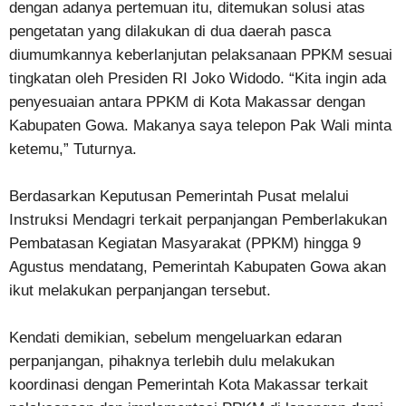
dengan adanya pertemuan itu, ditemukan solusi atas
pengetatan yang dilakukan di dua daerah pasca
diumumkannya keberlanjutan pelaksanaan PPKM sesuai
tingkatan oleh Presiden RI Joko Widodo. “Kita ingin ada
penyesuaian antara PPKM di Kota Makassar dengan
Kabupaten Gowa. Makanya saya telepon Pak Wali minta
ketemu,” Tuturnya.
Berdasarkan Keputusan Pemerintah Pusat melalui
Instruksi Mendagri terkait perpanjangan Pemberlakukan
Pembatasan Kegiatan Masyarakat (PPKM) hingga 9
Agustus mendatang, Pemerintah Kabupaten Gowa akan
ikut melakukan perpanjangan tersebut.
Kendati demikian, sebelum mengeluarkan edaran
perpanjangan, pihaknya terlebih dulu melakukan
koordinasi dengan Pemerintah Kota Makassar terkait