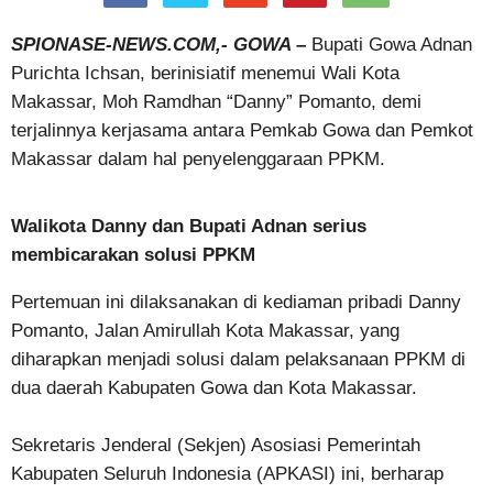
SPIONASE-NEWS.COM,- GOWA –
Bupati Gowa Adnan
Purichta Ichsan, berinisiatif menemui Wali Kota
Makassar, Moh Ramdhan “Danny” Pomanto, demi
terjalinnya kerjasama antara Pemkab Gowa dan Pemkot
Makassar dalam hal penyelenggaraan PPKM.
Walikota Danny dan Bupati Adnan serius
membicarakan solusi PPKM
Pertemuan ini dilaksanakan di kediaman pribadi Danny
Pomanto, Jalan Amirullah Kota Makassar, yang
diharapkan menjadi solusi dalam pelaksanaan PPKM di
dua daerah Kabupaten Gowa dan Kota Makassar.
Sekretaris Jenderal (Sekjen) Asosiasi Pemerintah
Kabupaten Seluruh Indonesia (APKASI) ini, berharap