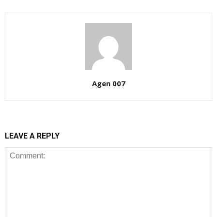
Agen 007
LEAVE A REPLY