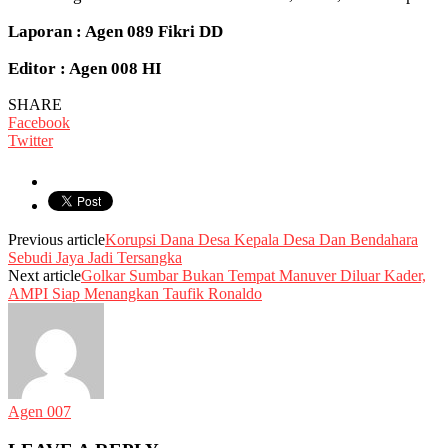
Laporan : Agen 089 Fikri DD
Editor : Agen 008 HI
SHARE
Facebook
Twitter
Previous article
Korupsi Dana Desa Kepala Desa Dan Bendahara
Sebudi Jaya Jadi Tersangka
Next article
Golkar Sumbar Bukan Tempat Manuver Diluar Kader,
AMPI Siap Menangkan Taufik Ronaldo
Agen 007