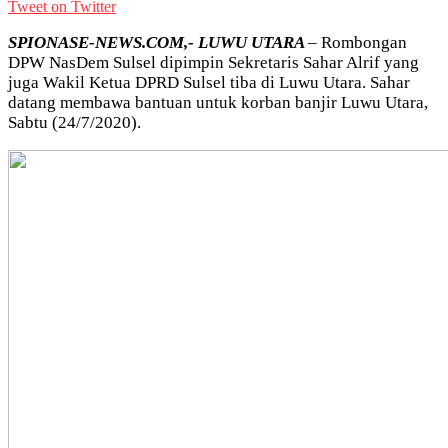
Tweet on Twitter
SPIONASE-NEWS.COM,- LUWU UTARA
– Rombongan
DPW NasDem Sulsel dipimpin Sekretaris Sahar Alrif yang
juga Wakil Ketua DPRD Sulsel tiba di Luwu Utara. Sahar
datang membawa bantuan untuk korban banjir Luwu Utara,
Sabtu (24/7/2020).