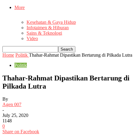
More
Kesehatan & Gaya Hidup
Infotaimen & Hiburan
Sains & Teknologi
Video
Home
Politik
Thahar-Rahmat Dipastikan Bertarung di Pilkada Lutra
Politik
Thahar-Rahmat Dipastikan Bertarung di
Pilkada Lutra
By
Agen 007
-
July 25, 2020
1148
0
Share on Facebook