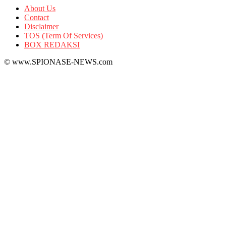
About Us
Contact
Disclaimer
TOS (Term Of Services)
BOX REDAKSI
© www.SPIONASE-NEWS.com