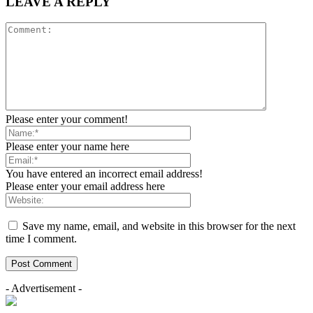
LEAVE A REPLY
Please enter your comment!
Please enter your name here
You have entered an incorrect email address!
Please enter your email address here
Save my name, email, and website in this browser for the next
time I comment.
- Advertisement -