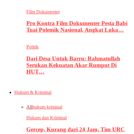
Film Dokumenter
Pro Kontra Film Dokumenter Pesta Babi
Tuai Polemik Nasional, Angkat Luka…
Politik
Dari Desa Untuk Barru: Rahmatullah
Serukan Kekuatan Akar Rumput Di
HUT…
Hukum & Kriminal
All
hukum kriminal
Hukum dan Kriminal
Gercep, Kurang dari 24 Jam, Tim URC