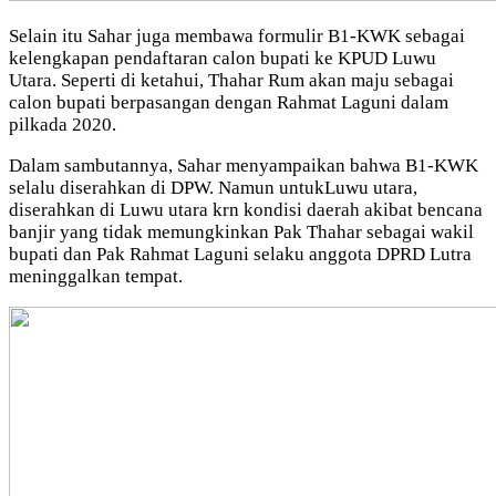
Selain itu Sahar juga membawa formulir B1-KWK sebagai
kelengkapan pendaftaran calon bupati ke KPUD Luwu
Utara. Seperti di ketahui, Thahar Rum akan maju sebagai
calon bupati berpasangan dengan Rahmat Laguni dalam
pilkada 2020.
Dalam sambutannya, Sahar menyampaikan bahwa B1-KWK
selalu diserahkan di DPW. Namun untukLuwu utara,
diserahkan di Luwu utara krn kondisi daerah akibat bencana
banjir yang tidak memungkinkan Pak Thahar sebagai wakil
bupati dan Pak Rahmat Laguni selaku anggota DPRD Lutra
meninggalkan tempat.