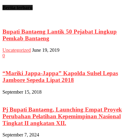
Berita terbaru
Bupati Bantaeng Lantik 50 Pejabat Lingkup
Pemkab Bantaeng
Uncategorized
June 19, 2019
0
“Mariki Jappa-Jappa” Kapolda Sulsel Lepas
Jambore Sepeda Lipat 2018
September 15, 2018
Pj Bupati Bantaeng, Launching Empat Proyek
Perubahan Pelatihan Kepemimpinan Nasional
Tingkat II angkatan XII.
September 7, 2024