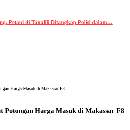
, Petani di Tanalili Ditangkap Polisi dalam…
ongan Harga Masuk di Makassar F8
t Potongan Harga Masuk di Makassar F8