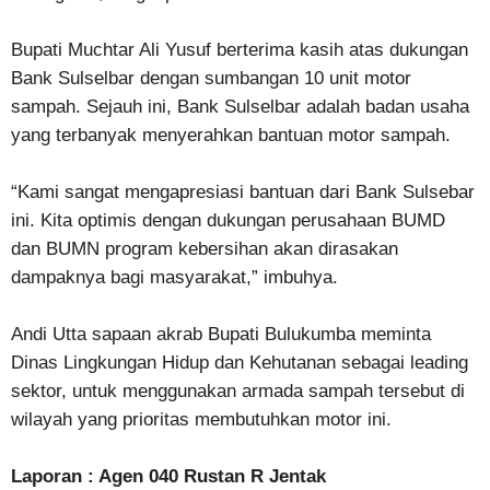
Bupati Muchtar Ali Yusuf berterima kasih atas dukungan
Bank Sulselbar dengan sumbangan 10 unit motor
sampah. Sejauh ini, Bank Sulselbar adalah badan usaha
yang terbanyak menyerahkan bantuan motor sampah.
“Kami sangat mengapresiasi bantuan dari Bank Sulsebar
ini. Kita optimis dengan dukungan perusahaan BUMD
dan BUMN program kebersihan akan dirasakan
dampaknya bagi masyarakat,” imbuhya.
Andi Utta sapaan akrab Bupati Bulukumba meminta
Dinas Lingkungan Hidup dan Kehutanan sebagai leading
sektor, untuk menggunakan armada sampah tersebut di
wilayah yang prioritas membutuhkan motor ini.
Laporan : Agen 040 Rustan R Jentak