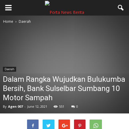
Home
Daerah
Daerah
Dalam Rangka Wujudkan Bulukumba
Bersih, Bank Sulselbar Sumbang 10
Motor Sampah
By
Agen 007
-
June 12, 2021
551
0