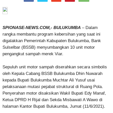
SPIONASE-NEWS.COM,- BULUKUMBA
– Dalam
rangka membantu program kebersihan yang saat ini
digalakkan Pemerintah Kabupaten Bulukumba, Bank
Sulselbar (BSSB) menyumbangkan 10 unit motor
pengangkut sampah merek Viar.
Sepuluh unit motor sampah diserahkan secara simbolis
oleh Kepala Cabang BSSB Bulukumba Dhin Nuwarah
kepada Bupati Bulukumba Muchtar Ali Yusuf usai
pelaksanaan mutasi pejabat struktural di Ruang Pola.
Penyerahan motor disaksikan Wakil Bupati Edy Manaf,
Ketua DPRD H Rijal dan Sekda Misbawati A Wawo di
halaman Kantor Bupati Bulukumba, Jumat (11/6/2021).