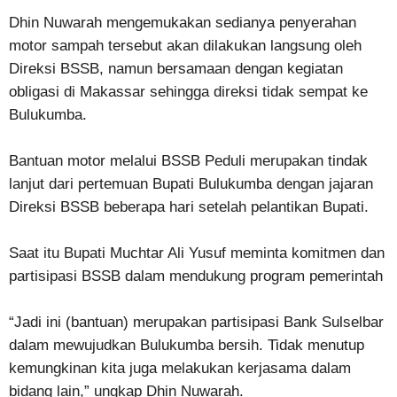
Dhin Nuwarah mengemukakan sedianya penyerahan
motor sampah tersebut akan dilakukan langsung oleh
Direksi BSSB, namun bersamaan dengan kegiatan
obligasi di Makassar sehingga direksi tidak sempat ke
Bulukumba.
Bantuan motor melalui BSSB Peduli merupakan tindak
lanjut dari pertemuan Bupati Bulukumba dengan jajaran
Direksi BSSB beberapa hari setelah pelantikan Bupati.
Saat itu Bupati Muchtar Ali Yusuf meminta komitmen dan
partisipasi BSSB dalam mendukung program pemerintah
“Jadi ini (bantuan) merupakan partisipasi Bank Sulselbar
dalam mewujudkan Bulukumba bersih. Tidak menutup
kemungkinan kita juga melakukan kerjasama dalam
bidang lain,” ungkap Dhin Nuwarah.