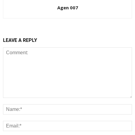
Agen 007
LEAVE A REPLY