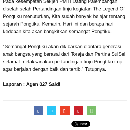
Pada kesempatan Sekjen PMTI Dating Palembangan
diselah selah Pertandingan tinju kegiatan The Legend Of
Pongtiku menuturkan, Kita sudah banyak belajar tentang
sejarah Pongtiku, Kemarin, Hari ini dan berapa hari
kedepan kita akan bangkitkan semangat Pongtiku.
“Semangat Pongtiku akan dikibarkan diantara generasi
anak bangsa yang berasal dari Toraja dan Pertina SulSel
selamat melaksanakan pertandingan tinju Pongtiku cup
agar berjalan dengan baik dan tertib,” Tutupnya.
Laporan : Agen 027 Saldi