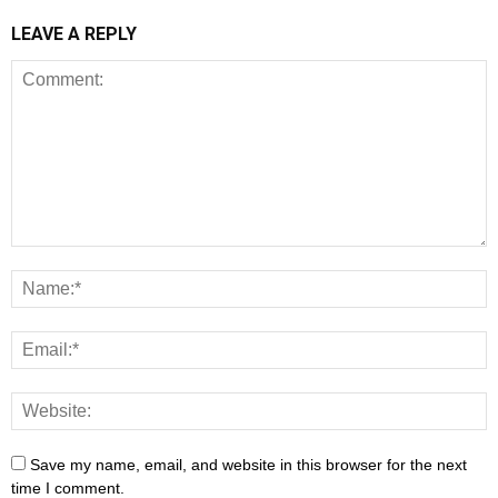
LEAVE A REPLY
Save my name, email, and website in this browser for the next
time I comment.