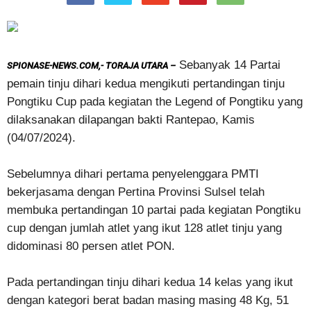
Sebanyak 14 Partai
SPIONASE-NEWS.COM,- TORAJA UTARA –
pemain tinju dihari kedua mengikuti pertandingan tinju
Pongtiku Cup pada kegiatan the Legend of Pongtiku yang
dilaksanakan dilapangan bakti Rantepao, Kamis
(04/07/2024).
Sebelumnya dihari pertama penyelenggara PMTI
bekerjasama dengan Pertina Provinsi Sulsel telah
membuka pertandingan 10 partai pada kegiatan Pongtiku
cup dengan jumlah atlet yang ikut 128 atlet tinju yang
didominasi 80 persen atlet PON.
Pada pertandingan tinju dihari kedua 14 kelas yang ikut
dengan kategori berat badan masing masing 48 Kg, 51