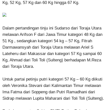
Kg, 52 Kg, 57 Kg dan 60 Kg hingga 67 Kg.
Dalam pertandingan tinju ini Sudarso dari Toraja Utara
melawan Arifson F dari Jawa Timur kategori 48 Kg dan
51 Kg , sedangkan kategori 54 kg – 57 Kg, Fitrah
Darmawansyah dari Toraja Utara melawan Ariel S
Lateheru dari Makassar dan kategori 57 Kg sampai 60
Kg, Ahmad dari Toli Toli (Sulteng) berhadapan M.Reza
dari Toraja Utara.
Untuk partai petinju putri kategori 57 Kg – 60 Kg diikuti
oleh Veronika Stevani dari Kalimantan Timur melawan
Ima Fatma dari Soppeng dan Putri Ramadhani dari
Sidrap melawan Lupita Maharani dari Toli Toli (Sulteng).