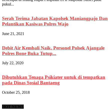
pukul...
Serah Terima Jabatan Kapolsek Maniangpajo Dan
Pelantikan Kasiwas Polres Wajo
June 21, 2021
Debit Air Kembali Naik, Personel Polsek Ajangale
Polres Bone Buka Tutup...
July 22, 2020
Dibutuhkan Tenaga Psikiater untuk di tempatkan
pada Dinas Sosial Bantaeng
October 25, 2018
HOT NEWS