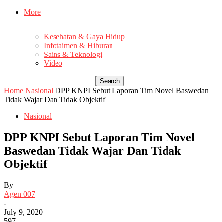
More
Kesehatan & Gaya Hidup
Infotaimen & Hiburan
Sains & Teknologi
Video
Home
Nasional
DPP KNPI Sebut Laporan Tim Novel Baswedan
Tidak Wajar Dan Tidak Objektif
Nasional
DPP KNPI Sebut Laporan Tim Novel
Baswedan Tidak Wajar Dan Tidak
Objektif
By
Agen 007
-
July 9, 2020
597