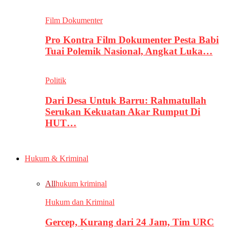
Film Dokumenter
Pro Kontra Film Dokumenter Pesta Babi
Tuai Polemik Nasional, Angkat Luka…
Politik
Dari Desa Untuk Barru: Rahmatullah
Serukan Kekuatan Akar Rumput Di
HUT…
Hukum & Kriminal
All
hukum kriminal
Hukum dan Kriminal
Gercep, Kurang dari 24 Jam, Tim URC