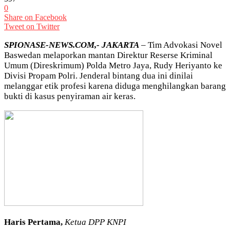
0
Share on Facebook
Tweet on Twitter
SPIONASE-NEWS.COM,- JAKARTA
– Tim Advokasi Novel
Baswedan melaporkan mantan Direktur Reserse Kriminal
Umum (Direskrimum) Polda Metro Jaya, Rudy Heriyanto ke
Divisi Propam Polri. Jenderal bintang dua ini dinilai
melanggar etik profesi karena diduga menghilangkan barang
bukti di kasus penyiraman air keras.
Haris Pertama,
Ketua DPP KNPI