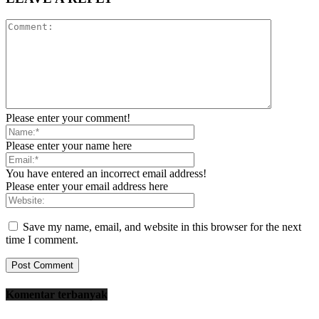
Please enter your comment!
Please enter your name here
You have entered an incorrect email address!
Please enter your email address here
Save my name, email, and website in this browser for the next
time I comment.
Komentar terbanyak