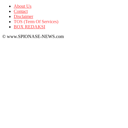
About Us
Contact
Disclaimer
TOS (Term Of Services)
BOX REDAKSI
© www.SPIONASE-NEWS.com