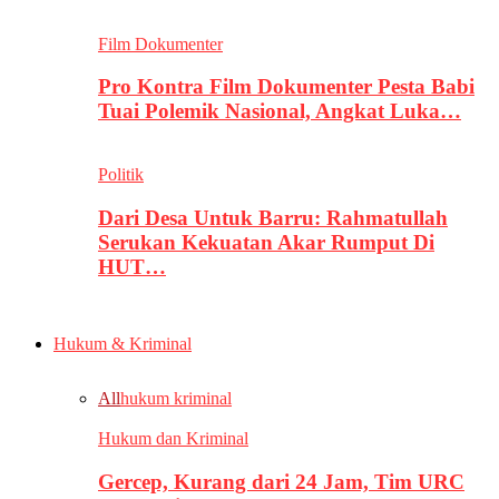
Film Dokumenter
Pro Kontra Film Dokumenter Pesta Babi
Tuai Polemik Nasional, Angkat Luka…
Politik
Dari Desa Untuk Barru: Rahmatullah
Serukan Kekuatan Akar Rumput Di
HUT…
Hukum & Kriminal
All
hukum kriminal
Hukum dan Kriminal
Gercep, Kurang dari 24 Jam, Tim URC