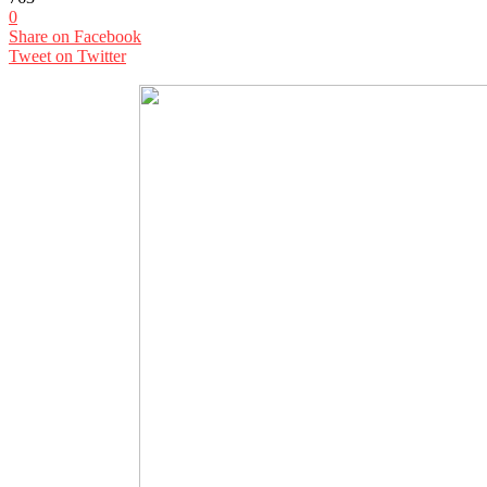
0
Share on Facebook
Tweet on Twitter