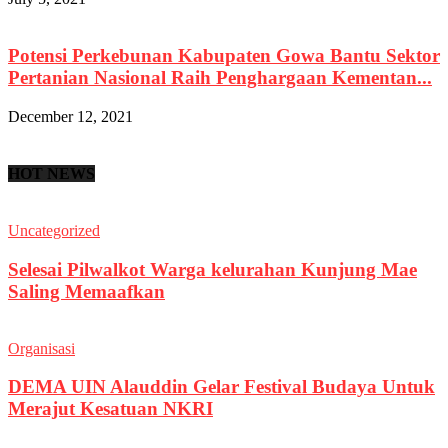
Potensi Perkebunan Kabupaten Gowa Bantu Sektor
Pertanian Nasional Raih Penghargaan Kementan...
December 12, 2021
HOT NEWS
Uncategorized
Selesai Pilwalkot Warga kelurahan Kunjung Mae
Saling Memaafkan
Organisasi
DEMA UIN Alauddin Gelar Festival Budaya Untuk
Merajut Kesatuan NKRI