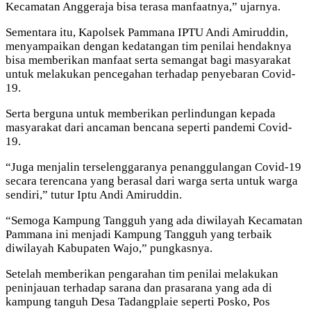
Kecamatan Anggeraja bisa terasa manfaatnya,” ujarnya.
Sementara itu, Kapolsek Pammana IPTU Andi Amiruddin,
menyampaikan dengan kedatangan tim penilai hendaknya
bisa memberikan manfaat serta semangat bagi masyarakat
untuk melakukan pencegahan terhadap penyebaran Covid-
19.
Serta berguna untuk memberikan perlindungan kepada
masyarakat dari ancaman bencana seperti pandemi Covid-
19.
“Juga menjalin terselenggaranya penanggulangan Covid-19
secara terencana yang berasal dari warga serta untuk warga
sendiri,” tutur Iptu Andi Amiruddin.
“Semoga Kampung Tangguh yang ada diwilayah Kecamatan
Pammana ini menjadi Kampung Tangguh yang terbaik
diwilayah Kabupaten Wajo,” pungkasnya.
Setelah memberikan pengarahan tim penilai melakukan
peninjauan terhadap sarana dan prasarana yang ada di
kampung tanguh Desa Tadangplaie seperti Posko, Pos