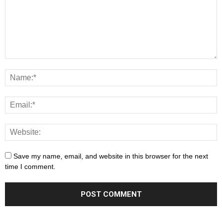
Save my name, email, and website in this browser for the next
time I comment.