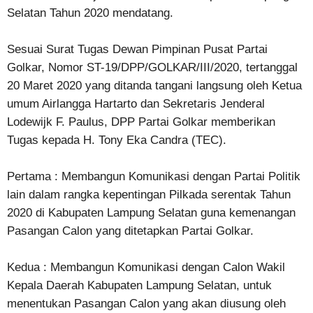
Selatan Tahun 2020 mendatang.
Sesuai Surat Tugas Dewan Pimpinan Pusat Partai
Golkar, Nomor ST-19/DPP/GOLKAR/III/2020, tertanggal
20 Maret 2020 yang ditanda tangani langsung oleh Ketua
umum Airlangga Hartarto dan Sekretaris Jenderal
Lodewijk F. Paulus, DPP Partai Golkar memberikan
Tugas kepada H. Tony Eka Candra (TEC).
Pertama : Membangun Komunikasi dengan Partai Politik
lain dalam rangka kepentingan Pilkada serentak Tahun
2020 di Kabupaten Lampung Selatan guna kemenangan
Pasangan Calon yang ditetapkan Partai Golkar.
Kedua : Membangun Komunikasi dengan Calon Wakil
Kepala Daerah Kabupaten Lampung Selatan, untuk
menentukan Pasangan Calon yang akan diusung oleh