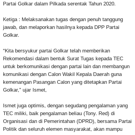
Partai Golkar dalam Pilkada serentak Tahun 2020.
Ketiga : Melaksanakan tugas dengan penuh tanggung
jawab, dan melaporkan hasilnya kepada DPP Partai
Golkar.
“Kita bersyukur partai Golkar telah memberikan
Rekomendasi dalam bentuk Surat Tugas kepada TEC
untuk berkomunikasi dengan partai lain dan membangun
komunikasi dengan Calon Wakil Kepala Daerah guna
kemenangan Pasangan Calon yang ditetapkan Partai
Golkar,” ujar Ismet,
Ismet juga optimis, dengan segudang pengalaman yang
TEC miliki, baik pengalaman beliau (Tony. Red) di
Organisasi dan di Pemerintahan (DPRD), bersama Partai
Politik dan seluruh elemen masyarakat, akan mampu