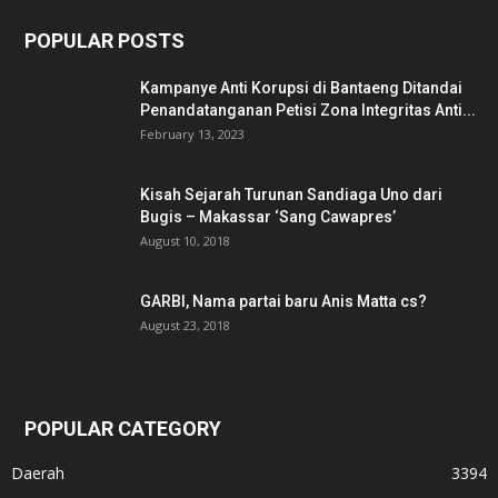
POPULAR POSTS
Kampanye Anti Korupsi di Bantaeng Ditandai
Penandatanganan Petisi Zona Integritas Anti...
February 13, 2023
Kisah Sejarah Turunan Sandiaga Uno dari
Bugis – Makassar ‘Sang Cawapres’
August 10, 2018
GARBI, Nama partai baru Anis Matta cs?
August 23, 2018
POPULAR CATEGORY
Daerah
3394