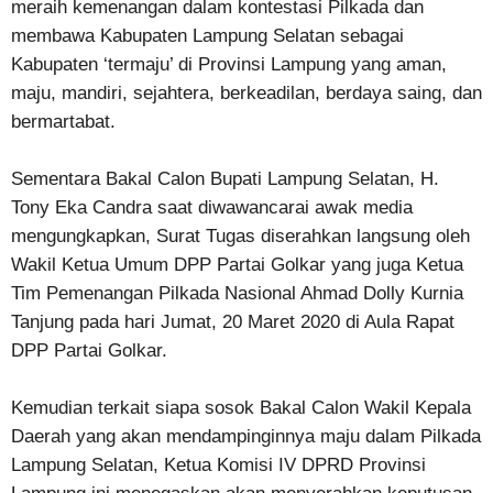
meraih kemenangan dalam kontestasi Pilkada dan
membawa Kabupaten Lampung Selatan sebagai
Kabupaten ‘termaju’ di Provinsi Lampung yang aman,
maju, mandiri, sejahtera, berkeadilan, berdaya saing, dan
bermartabat.
Sementara Bakal Calon Bupati Lampung Selatan, H.
Tony Eka Candra saat diwawancarai awak media
mengungkapkan, Surat Tugas diserahkan langsung oleh
Wakil Ketua Umum DPP Partai Golkar yang juga Ketua
Tim Pemenangan Pilkada Nasional Ahmad Dolly Kurnia
Tanjung pada hari Jumat, 20 Maret 2020 di Aula Rapat
DPP Partai Golkar.
Kemudian terkait siapa sosok Bakal Calon Wakil Kepala
Daerah yang akan mendampinginnya maju dalam Pilkada
Lampung Selatan, Ketua Komisi IV DPRD Provinsi