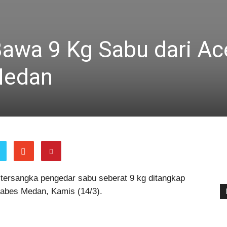
awa 9 Kg Sabu dari Ac
Medan
tersangka pengedar sabu seberat 9 kg ditangkap
tabes Medan, Kamis (14/3).