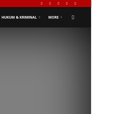
HUKUM & KRIMINAL
MORE