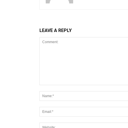
LEAVE A REPLY