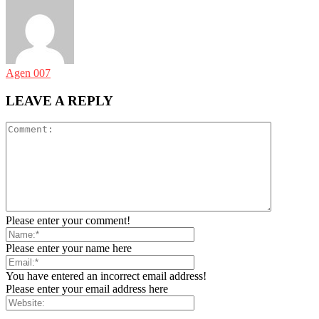
Agen 007
LEAVE A REPLY
Please enter your comment!
Please enter your name here
You have entered an incorrect email address!
Please enter your email address here