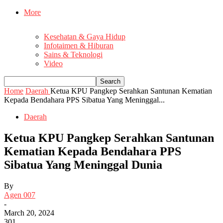
More
Kesehatan & Gaya Hidup
Infotaimen & Hiburan
Sains & Teknologi
Video
Home
Daerah
Ketua KPU Pangkep Serahkan Santunan Kematian
Kepada Bendahara PPS Sibatua Yang Meninggal...
Daerah
Ketua KPU Pangkep Serahkan Santunan
Kematian Kepada Bendahara PPS
Sibatua Yang Meninggal Dunia
By
Agen 007
-
March 20, 2024
301