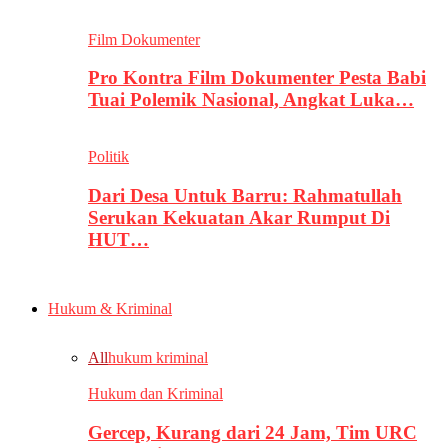
Film Dokumenter
Pro Kontra Film Dokumenter Pesta Babi
Tuai Polemik Nasional, Angkat Luka…
Politik
Dari Desa Untuk Barru: Rahmatullah
Serukan Kekuatan Akar Rumput Di
HUT…
Hukum & Kriminal
All
hukum kriminal
Hukum dan Kriminal
Gercep, Kurang dari 24 Jam, Tim URC