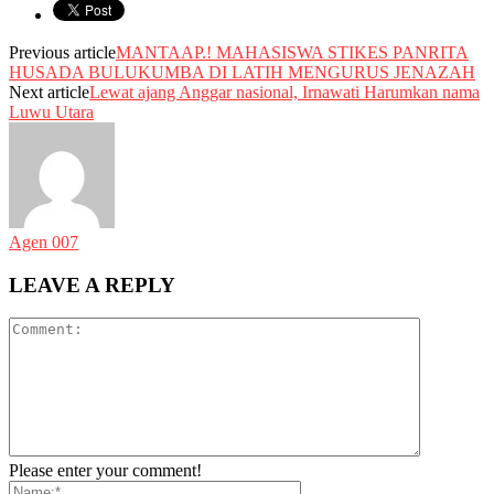
Previous article
MANTAAP.! MAHASISWA STIKES PANRITA
HUSADA BULUKUMBA DI LATIH MENGURUS JENAZAH
Next article
Lewat ajang Anggar nasional, Irnawati Harumkan nama
Luwu Utara
Agen 007
LEAVE A REPLY
Please enter your comment!