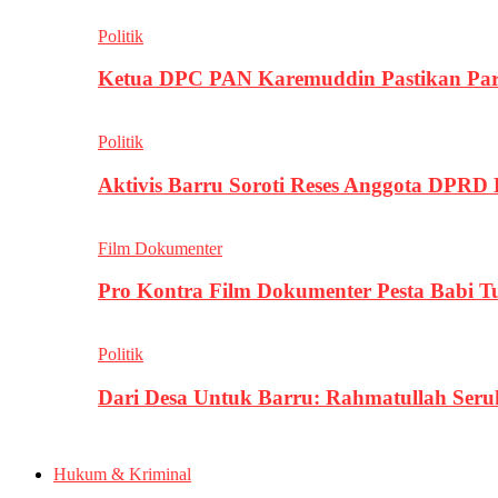
Politik
Ketua DPC PAN Karemuddin Pastikan Par
Politik
Aktivis Barru Soroti Reses Anggota DPRD
Film Dokumenter
Pro Kontra Film Dokumenter Pesta Babi T
Politik
Dari Desa Untuk Barru: Rahmatullah Se
Hukum & Kriminal