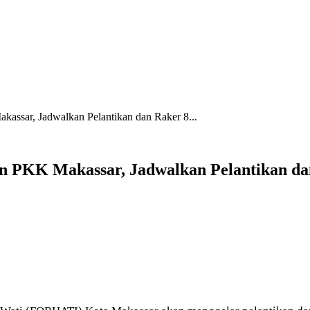
assar, Jadwalkan Pelantikan dan Raker 8...
an PKK Makassar, Jadwalkan Pelantikan d