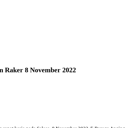
an Raker 8 November 2022