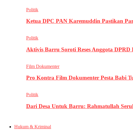
Politik
Ketua DPC PAN Karemuddin Pastikan Par
Politik
Aktivis Barru Soroti Reses Anggota DPRD
Film Dokumenter
Pro Kontra Film Dokumenter Pesta Babi T
Politik
Dari Desa Untuk Barru: Rahmatullah Se
Hukum & Kriminal