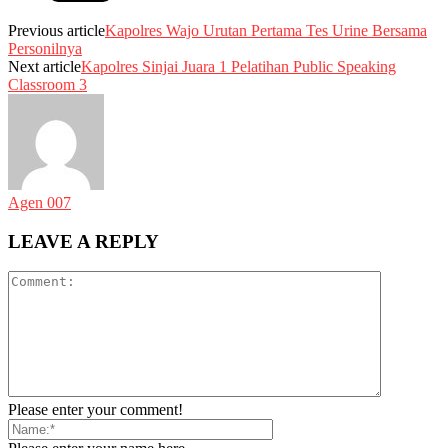
Previous article
Kapolres Wajo Urutan Pertama Tes Urine Bersama
Personilnya
Next article
Kapolres Sinjai Juara 1 Pelatihan Public Speaking
Classroom 3
Agen 007
LEAVE A REPLY
Please enter your comment!