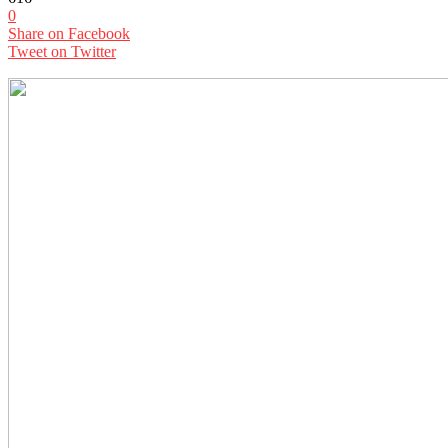
0
Share on Facebook
Tweet on Twitter