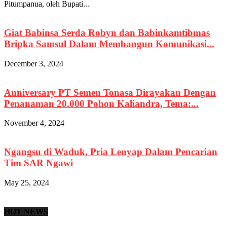
Pitumpanua, oleh Bupati...
Giat Babinsa Serda Robyn dan Babinkamtibmas
Bripka Samsul Dalam Membangun Komunikasi...
December 3, 2024
Anniversary PT Semen Tonasa Dirayakan Dengan
Penanaman 20.000 Pohon Kaliandra, Tema:...
November 4, 2024
Ngangsu di Waduk, Pria Lenyap Dalam Pencarian
Tim SAR Ngawi
May 25, 2024
HOT NEWS