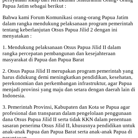
Papua Jatim sebagai berikut :
Bahwa kami Forum Komunikasi orang-orang Papua Jatim
dalam rangka mendukung pelaksanaan program pemerintah
tentang keberlanjutan Otsus Papua Jilid 2 dengan ini
menyatakan :
1. Mendukung pelaksanaan Otsus Papua Jilid II dalam
rangka percepatan pembangunan dan kesejahteraan
masyarakat di Papua dan Papua Barat
2. Otsus Papua Jilid II merupakan program pemerintah yang
harus didukung demi meningkatkan pendidikan, kesehatan,
perekonomian dan perkembangan infrastruktur, agar Papua
menjadi provinsi yang maju dan setara dengan daerah lain di
Indonesia.
3. Pemerintah Provinsi, Kabupaten dan Kota se Papua agar
profesional dan transparan dalam pengelolaan penggunaan
dana Otsus Papua Jilid II serta tidak KKN dalam penentuan
sasaran penerima Otsus Jilid II, khususnya pendidikan untuk
anak-anak Papua dan Papua Barat serta anak-anak Papua di
perantauan.