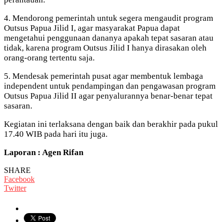
4. Mendorong pemerintah untuk segera mengaudit program
Outsus Papua Jilid I, agar masyarakat Papua dapat
mengetahui penggunaan dananya apakah tepat sasaran atau
tidak, karena program Outsus Jilid I hanya dirasakan oleh
orang-orang tertentu saja.
5. Mendesak pemerintah pusat agar membentuk lembaga
independent untuk pendampingan dan pengawasan program
Outsus Papua Jilid II agar penyalurannya benar-benar tepat
sasaran.
Kegiatan ini terlaksana dengan baik dan berakhir pada pukul
17.40 WIB pada hari itu juga.
Laporan : Agen Rifan
SHARE
Facebook
Twitter