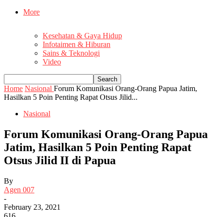
More
Kesehatan & Gaya Hidup
Infotaimen & Hiburan
Sains & Teknologi
Video
Home
Nasional
Forum Komunikasi Orang-Orang Papua Jatim,
Hasilkan 5 Poin Penting Rapat Otsus Jilid...
Nasional
Forum Komunikasi Orang-Orang Papua
Jatim, Hasilkan 5 Poin Penting Rapat
Otsus Jilid II di Papua
By
Agen 007
-
February 23, 2021
616