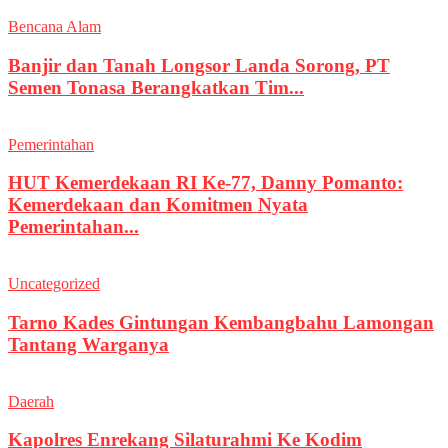
Bencana Alam
Banjir dan Tanah Longsor Landa Sorong, PT
Semen Tonasa Berangkatkan Tim...
Pemerintahan
HUT Kemerdekaan RI Ke-77, Danny Pomanto:
Kemerdekaan dan Komitmen Nyata
Pemerintahan...
Uncategorized
Tarno Kades Gintungan Kembangbahu Lamongan
Tantang Warganya
Daerah
Kapolres Enrekang Silaturahmi Ke Kodim