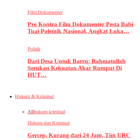
Film Dokumenter
Pro Kontra Film Dokumenter Pesta Babi
Tuai Polemik Nasional, Angkat Luka…
Politik
Dari Desa Untuk Barru: Rahmatullah
Serukan Kekuatan Akar Rumput Di
HUT…
Hukum & Kriminal
All
hukum kriminal
Hukum dan Kriminal
Gercep, Kurang dari 24 Jam, Tim URC