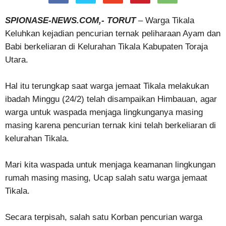
SPIONASE-NEWS.COM,- TORUT
– Warga Tikala
Keluhkan kejadian pencurian ternak peliharaan Ayam dan
Babi berkeliaran di Kelurahan Tikala Kabupaten Toraja
Utara.
Hal itu terungkap saat warga jemaat Tikala melakukan
ibadah Minggu (24/2) telah disampaikan Himbauan, agar
warga untuk waspada menjaga lingkunganya masing
masing karena pencurian ternak kini telah berkeliaran di
kelurahan Tikala.
Mari kita waspada untuk menjaga keamanan lingkungan
rumah masing masing, Ucap salah satu warga jemaat
Tikala.
Secara terpisah, salah satu Korban pencurian warga