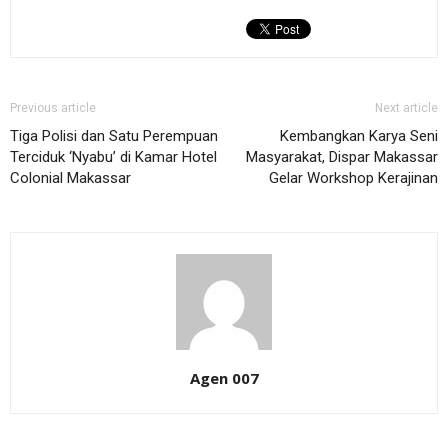
Previous article
Next article
Tiga Polisi dan Satu Perempuan
Kembangkan Karya Seni
Terciduk ‘Nyabu’ di Kamar Hotel
Masyarakat, Dispar Makassar
Colonial Makassar
Gelar Workshop Kerajinan
Agen 007