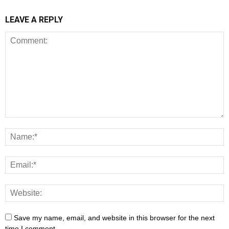
LEAVE A REPLY
Save my name, email, and website in this browser for the next
time I comment.