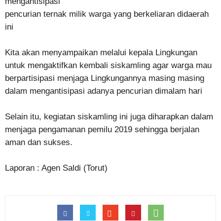
mengantisipasi
pencurian ternak milik warga yang berkeliaran didaerah
ini
Kita akan menyampaikan melalui kepala Lingkungan
untuk mengaktifkan kembali siskamling agar warga mau
berpartisipasi menjaga Lingkungannya masing masing
dalam mengantisipasi adanya pencurian dimalam hari
Selain itu, kegiatan siskamling ini juga diharapkan dalam
menjaga pengamanan pemilu 2019 sehingga berjalan
aman dan sukses.
Laporan : Agen Saldi (Torut)