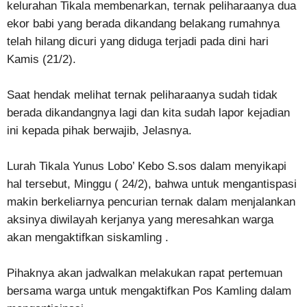
kelurahan Tikala membenarkan, ternak peliharaanya dua
ekor babi yang berada dikandang belakang rumahnya
telah hilang dicuri yang diduga terjadi pada dini hari
Kamis (21/2).
Saat hendak melihat ternak peliharaanya sudah tidak
berada dikandangnya lagi dan kita sudah lapor kejadian
ini kepada pihak berwajib, Jelasnya.
Lurah Tikala Yunus Lobo’ Kebo S.sos dalam menyikapi
hal tersebut, Minggu ( 24/2), bahwa untuk mengantispasi
makin berkeliarnya pencurian ternak dalam menjalankan
aksinya diwilayah kerjanya yang meresahkan warga
akan mengaktifkan siskamling .
Pihaknya akan jadwalkan melakukan rapat pertemuan
bersama warga untuk mengaktifkan Pos Kamling dalam