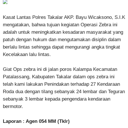
Kasat Lantas Polres Takalar AKP. Bayu Wicaksono, S.I.K
mengatakan, bahwa tujuan kegiatan Operasi Zebra ini
adalah untuk meningkatkan kesadaran masyarakat yang
patuh dengan hukum dan mengutamakan disiplin dalam
berlalu lintas sehingga dapat mengurangi angka tingkat
Kecelakaan lalu lintas.
Giat Ops zebra ini di jalan poros Kalampa Kecamatan
Patalassang, Kabupaten Takalar dalam ops zebra ini
telah kami lakukan Penindakan terhadap 27 Kendaraan
Roda dua dengan tilang sebanyak 24 lembar dan Teguran
sebanyak 3 lembar kepada pengendara kendaraan
bermotor.
Laporan : Agen 054 MM (Tklr)