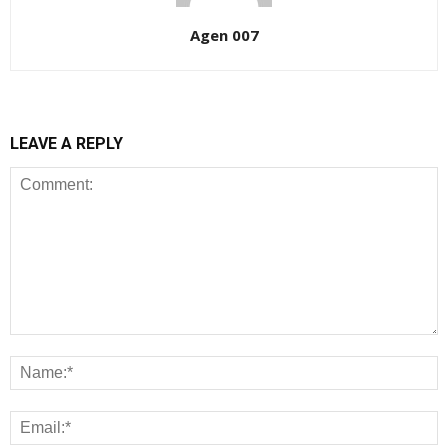
Agen 007
LEAVE A REPLY