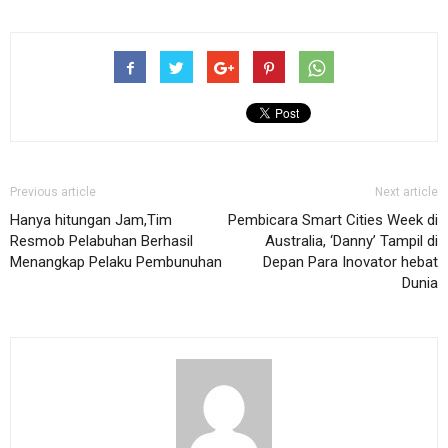
Previous article
Next article
Hanya hitungan Jam,Tim
Pembicara Smart Cities Week di
Resmob Pelabuhan Berhasil
Australia, ‘Danny’ Tampil di
Menangkap Pelaku Pembunuhan
Depan Para Inovator hebat
Dunia