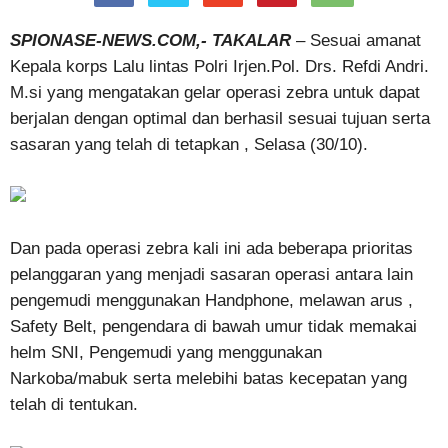
SPIONASE-NEWS.COM,- TAKALAR
– Sesuai amanat
Kepala korps Lalu lintas Polri Irjen.Pol. Drs. Refdi Andri.
M.si yang mengatakan gelar operasi zebra untuk dapat
berjalan dengan optimal dan berhasil sesuai tujuan serta
sasaran yang telah di tetapkan , Selasa (30/10).
Dan pada operasi zebra kali ini ada beberapa prioritas
pelanggaran yang menjadi sasaran operasi antara lain
pengemudi menggunakan Handphone, melawan arus ,
Safety Belt, pengendara di bawah umur tidak memakai
helm SNI, Pengemudi yang menggunakan
Narkoba/mabuk serta melebihi batas kecepatan yang
telah di tentukan.