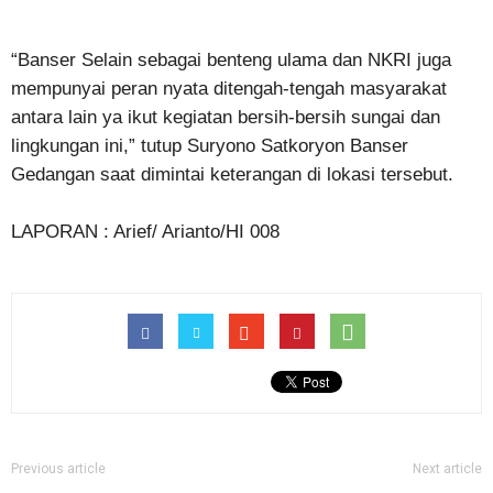
“Banser Selain sebagai benteng ulama dan NKRI juga
mempunyai peran nyata ditengah-tengah masyarakat
antara lain ya ikut kegiatan bersih-bersih sungai dan
lingkungan ini,” tutup Suryono Satkoryon Banser
Gedangan saat dimintai keterangan di lokasi tersebut.
LAPORAN : Arief/ Arianto/HI 008
Previous article
Next article