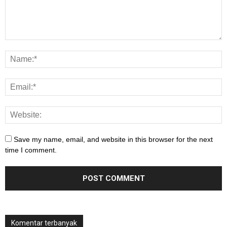
Save my name, email, and website in this browser for the next
time I comment.
Komentar terbanyak