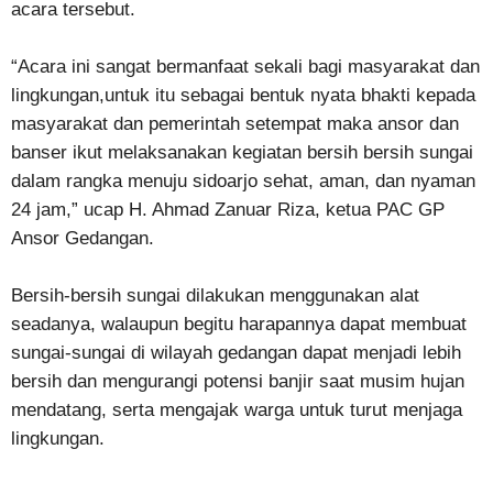
acara tersebut.
“Acara ini sangat bermanfaat sekali bagi masyarakat dan
lingkungan,untuk itu sebagai bentuk nyata bhakti kepada
masyarakat dan pemerintah setempat maka ansor dan
banser ikut melaksanakan kegiatan bersih bersih sungai
dalam rangka menuju sidoarjo sehat, aman, dan nyaman
24 jam,” ucap H. Ahmad Zanuar Riza, ketua PAC GP
Ansor Gedangan.
Bersih-bersih sungai dilakukan menggunakan alat
seadanya, walaupun begitu harapannya dapat membuat
sungai-sungai di wilayah gedangan dapat menjadi lebih
bersih dan mengurangi potensi banjir saat musim hujan
mendatang, serta mengajak warga untuk turut menjaga
lingkungan.