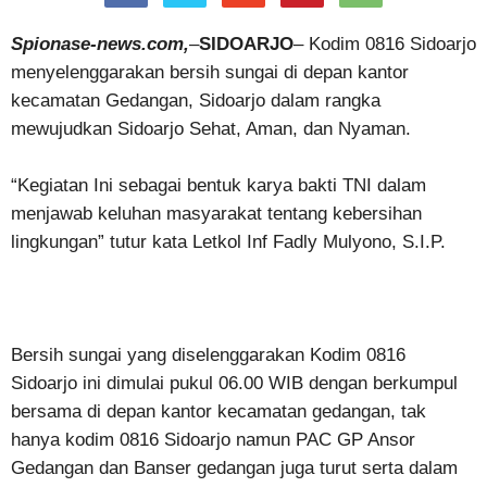
Spionase-news.com,
–
SIDOARJO
– Kodim 0816 Sidoarjo
menyelenggarakan bersih sungai di depan kantor
kecamatan Gedangan, Sidoarjo dalam rangka
mewujudkan Sidoarjo Sehat, Aman, dan Nyaman.
“Kegiatan Ini sebagai bentuk karya bakti TNI dalam
menjawab keluhan masyarakat tentang kebersihan
lingkungan” tutur kata Letkol Inf Fadly Mulyono, S.I.P.
Bersih sungai yang diselenggarakan Kodim 0816
Sidoarjo ini dimulai pukul 06.00 WIB dengan berkumpul
bersama di depan kantor kecamatan gedangan, tak
hanya kodim 0816 Sidoarjo namun PAC GP Ansor
Gedangan dan Banser gedangan juga turut serta dalam