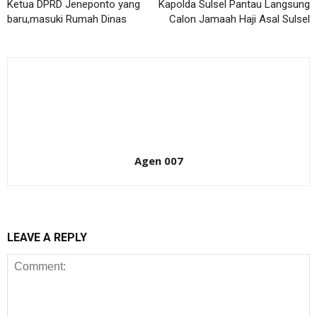
Ketua DPRD Jeneponto yang
Kapolda Sulsel Pantau Langsung
baru,masuki Rumah Dinas
Calon Jamaah Haji Asal Sulsel
Agen 007
LEAVE A REPLY