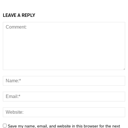
LEAVE A REPLY
Save my name, email, and website in this browser for the next