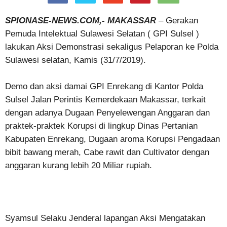
SPIONASE-NEWS.COM,- MAKASSAR
– Gerakan
Pemuda Intelektual Sulawesi Selatan ( GPI Sulsel )
lakukan Aksi Demonstrasi sekaligus Pelaporan ke Polda
Sulawesi selatan, Kamis (31/7/2019).
Demo dan aksi damai GPI Enrekang di Kantor Polda
Sulsel Jalan Perintis Kemerdekaan Makassar, terkait
dengan adanya Dugaan Penyelewengan Anggaran dan
praktek-praktek Korupsi di lingkup Dinas Pertanian
Kabupaten Enrekang, Dugaan aroma Korupsi Pengadaan
bibit bawang merah, Cabe rawit dan Cultivator dengan
anggaran kurang lebih 20 Miliar rupiah.
Syamsul Selaku Jenderal lapangan Aksi Mengatakan