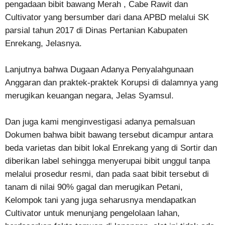
pengadaan bibit bawang Merah , Cabe Rawit dan
Cultivator yang bersumber dari dana APBD melalui SK
parsial tahun 2017 di Dinas Pertanian Kabupaten
Enrekang, Jelasnya.
Lanjutnya bahwa Dugaan Adanya Penyalahgunaan
Anggaran dan praktek-praktek Korupsi di dalamnya yang
merugikan keuangan negara, Jelas Syamsul.
Dan juga kami menginvestigasi adanya pemalsuan
Dokumen bahwa bibit bawang tersebut dicampur antara
beda varietas dan bibit lokal Enrekang yang di Sortir dan
diberikan label sehingga menyerupai bibit unggul tanpa
melalui prosedur resmi, dan pada saat bibit tersebut di
tanam di nilai 90% gagal dan merugikan Petani,
Kelompok tani yang juga seharusnya mendapatkan
Cultivator untuk menunjang pengelolaan lahan,