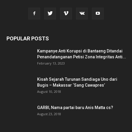
POPULAR POSTS
Kampanye Anti Korupsi di Bantaeng Ditandai
Penandatanganan Petisi Zona Integritas Anti...
February 13, 2023
Kisah Sejarah Turunan Sandiaga Uno dari
Bugis – Makassar ‘Sang Cawapres’
August 10, 2018
GARBI, Nama partai baru Anis Matta cs?
August 23, 2018