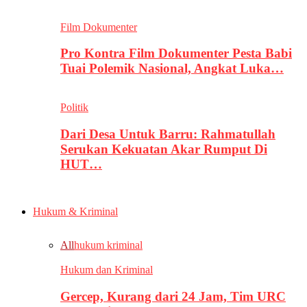
Film Dokumenter
Pro Kontra Film Dokumenter Pesta Babi
Tuai Polemik Nasional, Angkat Luka…
Politik
Dari Desa Untuk Barru: Rahmatullah
Serukan Kekuatan Akar Rumput Di
HUT…
Hukum & Kriminal
All
hukum kriminal
Hukum dan Kriminal
Gercep, Kurang dari 24 Jam, Tim URC