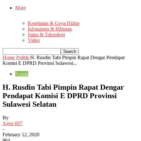
More
Kesehatan & Gaya Hidup
Infotaimen & Hiburan
Sains & Teknologi
Video
Home
Politik
H. Rusdin Tabi Pimpin Rapat Dengar Pendapat
Komisi E DPRD Provinsi Sulawesi...
Politik
H. Rusdin Tabi Pimpin Rapat Dengar
Pendapat Komisi E DPRD Provinsi
Sulawesi Selatan
By
Agen 007
-
February 12, 2020
964