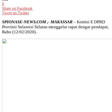
0
Share on Facebook
Tweet on Twitter
SPIONASE-NEWS.COM ,- MAKASSAR
– Komisi E DPRD
Provinsi Sulawesi Selatan menggelar rapat dengar pendapat,
Rabu (12/02/2020).