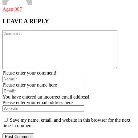
Agen 007
LEAVE A REPLY
Please enter your comment!
Please enter your name here
You have entered an incorrect email address!
Please enter your email address here
Save my name, email, and website in this browser for the next
time I comment.