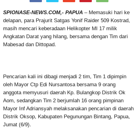
SPIONASE-NEWS.COM,- PAPUA
– Memasuki hari ke
delapan, para Prajurit Satgas Yonif Raider 509 Kostrad,
masih mencari keberadaan Helikopter MI 17 milik
Angkatan Darat yang hilang, bersama dengan Tim dari
Mabesad dan Dittopad.
Pencarian kali ini dibagi menjadi 2 tim, Tim 1 dipimpin
oleh Mayor Ctp Edi Nursantosa bersama 9 orang
anggota memyusuri daerah Kp. Bulangkop Distrik Ok
Aom, sedangkan Tim 2 berjumlah 16 orang pimpinan
Mayor Inf Adriansyah melaksanakan pencarian di daerah
Distrik Oksop, Kabupaten Pegunungan Bintang, Papua,
Jumat (6/9).