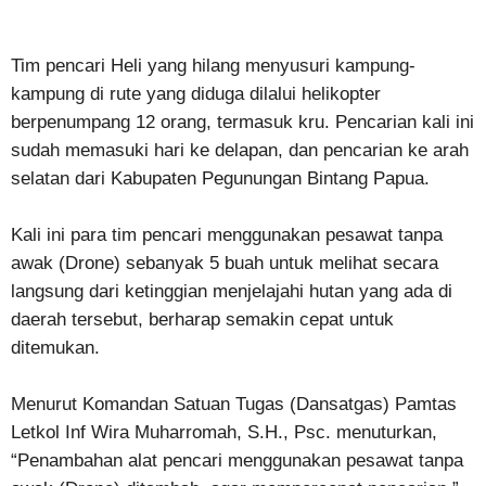
Tim pencari Heli yang hilang menyusuri kampung-
kampung di rute yang diduga dilalui helikopter
berpenumpang 12 orang, termasuk kru. Pencarian kali ini
sudah memasuki hari ke delapan, dan pencarian ke arah
selatan dari Kabupaten Pegunungan Bintang Papua.
Kali ini para tim pencari menggunakan pesawat tanpa
awak (Drone) sebanyak 5 buah untuk melihat secara
langsung dari ketinggian menjelajahi hutan yang ada di
daerah tersebut, berharap semakin cepat untuk
ditemukan.
Menurut Komandan Satuan Tugas (Dansatgas) Pamtas
Letkol Inf Wira Muharromah, S.H., Psc. menuturkan,
“Penambahan alat pencari menggunakan pesawat tanpa