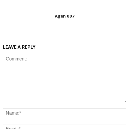
Agen 007
LEAVE A REPLY