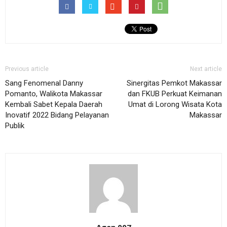
Previous article
Next article
Sang Fenomenal Danny
Sinergitas Pemkot Makassar
Pomanto, Walikota Makassar
dan FKUB Perkuat Keimanan
Kembali Sabet Kepala Daerah
Umat di Lorong Wisata Kota
Inovatif 2022 Bidang Pelayanan
Makassar
Publik