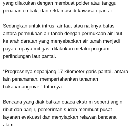
yang dilakukan dengan membuat polder atau tanggul
penahan ombak, dan reklamasi di kawasan pantai.
Sedangkan untuk intrusi air laut atau naiknya batas
antara permukaan air tanah dengan permukaan air laut
ke arah daratan yang menyebabkan air tanah menjadi
payau, upaya mitigasi dilakukan melalui program
perlindungan laut pantai.
“Progressnya sepanjang 17 kilometer garis pantai, antara
lain penanaman, mempertahankan tanaman
bakau/mangrove,” tuturnya.
Bencana yang diakibatkan cuaca ekstrim seperti angin
ribut dan banjir, pemerintah sudah membuat pusat
layanan evakuasi dan menyiapkan relawan bencana
alam.