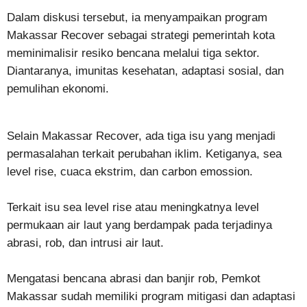
Dalam diskusi tersebut, ia menyampaikan program
Makassar Recover sebagai strategi pemerintah kota
meminimalisir resiko bencana melalui tiga sektor.
Diantaranya, imunitas kesehatan, adaptasi sosial, dan
pemulihan ekonomi.
Selain Makassar Recover, ada tiga isu yang menjadi
permasalahan terkait perubahan iklim. Ketiganya, sea
level rise, cuaca ekstrim, dan carbon emossion.
Terkait isu sea level rise atau meningkatnya level
permukaan air laut yang berdampak pada terjadinya
abrasi, rob, dan intrusi air laut.
Mengatasi bencana abrasi dan banjir rob, Pemkot
Makassar sudah memiliki program mitigasi dan adaptasi