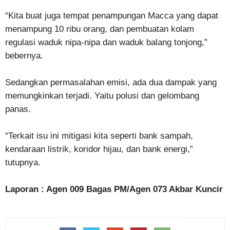
“Kita buat juga tempat penampungan Macca yang dapat
menampung 10 ribu orang, dan pembuatan kolam
regulasi waduk nipa-nipa dan waduk balang tonjong,”
bebernya.
Sedangkan permasalahan emisi, ada dua dampak yang
memungkinkan terjadi. Yaitu polusi dan gelombang
panas.
“Terkait isu ini mitigasi kita seperti bank sampah,
kendaraan listrik, koridor hijau, dan bank energi,”
tutupnya.
Laporan : Agen 009 Bagas PM/Agen 073 Akbar Kuncir