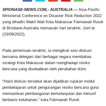
SPIONASE-NEWS.COM,- AUSTRALIA —
Asia-Pasific
Ministerial Conference on Disaster Risk Reduction 2022
yang dihadiri Wakil Wali Kota Makassar Fatmawati Rusdi
di Brisbane Australia memasuki hari terakhir, Jum’at
(23/09/2022).
Pada pertemuan terakhir, ia mengikuti sesi diskusi
bersama delegasi dari berbagai negara membahas
strategi Kota Makassar dalam menghadapi resiko
bencana yang disebabkan oleh perubahan iklim.
“Hasil diskusi tersebut akan dijadikan rujukan modul
pembelajaran untuk pengurangan resiko bencana guna
memastikan pembangunan berkelanjutan dan inklusif
berbasis ketahanan,” kata Fatmawati Rusdi.