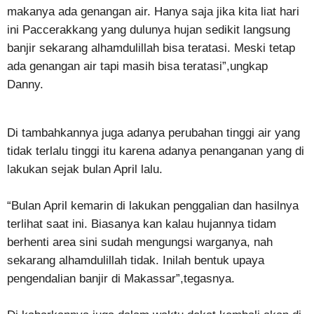
makanya ada genangan air. Hanya saja jika kita liat hari
ini Paccerakkang yang dulunya hujan sedikit langsung
banjir sekarang alhamdulillah bisa teratasi. Meski tetap
ada genangan air tapi masih bisa teratasi”,ungkap
Danny.
Di tambahkannya juga adanya perubahan tinggi air yang
tidak terlalu tinggi itu karena adanya penanganan yang di
lakukan sejak bulan April lalu.
“Bulan April kemarin di lakukan penggalian dan hasilnya
terlihat saat ini. Biasanya kan kalau hujannya tidam
berhenti area sini sudah mengungsi warganya, nah
sekarang alhamdulillah tidak. Inilah bentuk upaya
pengendalian banjir di Makassar”,tegasnya.