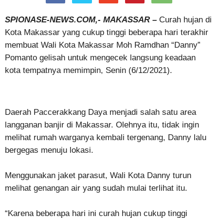
SPIONASE-NEWS.COM,- MAKASSAR –
Curah hujan di
Kota Makassar yang cukup tinggi beberapa hari terakhir
membuat Wali Kota Makassar Moh Ramdhan “Danny”
Pomanto gelisah untuk mengecek langsung keadaan
kota tempatnya memimpin, Senin (6/12/2021).
Daerah Paccerakkang Daya menjadi salah satu area
langganan banjir di Makassar. Olehnya itu, tidak ingin
melihat rumah warganya kembali tergenang, Danny lalu
bergegas menuju lokasi.
Menggunakan jaket parasut, Wali Kota Danny turun
melihat genangan air yang sudah mulai terlihat itu.
“Karena beberapa hari ini curah hujan cukup tinggi