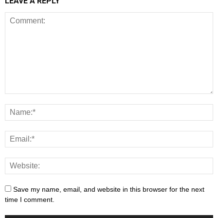
LEAVE A REPLY
Save my name, email, and website in this browser for the next
time I comment.