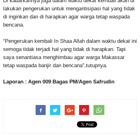
Di kabarkannya juga dalam waktu dekat kembali akan di
lakukan pengerukan untuk mengantisipasi hal yang tidak
di inginkan dan di harapkan agar warga tetap waspada
bencana.
“Pengerukan kembali In Shaa Allah dalam waktu dekat ini
semoga tidak terjadi hal yang tidak di harapkan. Tapi
saya senantiasa menghimbau agar warga Makassar
tetap waspada banjir dan bencana”,tutupnya.
Laporan : Agen 009 Bagas PM/Agen Safrudin