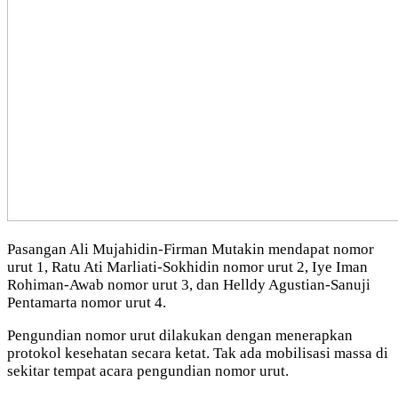
Pasangan Ali Mujahidin-Firman Mutakin mendapat nomor
urut 1, Ratu Ati Marliati-Sokhidin nomor urut 2, Iye Iman
Rohiman-Awab nomor urut 3, dan Helldy Agustian-Sanuji
Pentamarta nomor urut 4.
Pengundian nomor urut dilakukan dengan menerapkan
protokol kesehatan secara ketat. Tak ada mobilisasi massa di
sekitar tempat acara pengundian nomor urut.