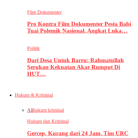
Film Dokumenter
Pro Kontra Film Dokumenter Pesta Babi
Tuai Polemik Nasional, Angkat Luka…
Politik
Dari Desa Untuk Barru: Rahmatullah
Serukan Kekuatan Akar Rumput Di
HUT…
Hukum & Kriminal
All
hukum kriminal
Hukum dan Kriminal
Gercep, Kurang dari 24 Jam, Tim URC