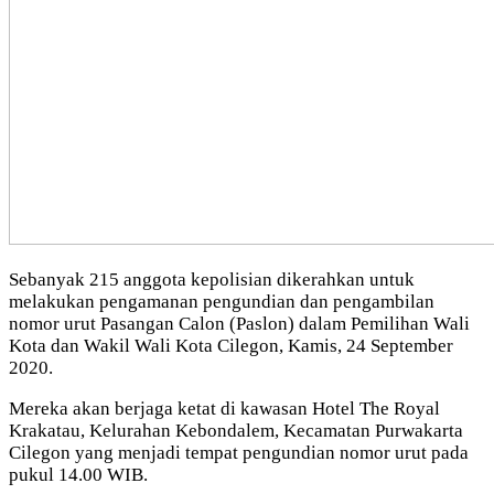
Sebanyak 215 anggota kepolisian dikerahkan untuk
melakukan pengamanan pengundian dan pengambilan
nomor urut Pasangan Calon (Paslon) dalam Pemilihan Wali
Kota dan Wakil Wali Kota Cilegon, Kamis, 24 September
2020.
Mereka akan berjaga ketat di kawasan Hotel The Royal
Krakatau, Kelurahan Kebondalem, Kecamatan Purwakarta
Cilegon yang menjadi tempat pengundian nomor urut pada
pukul 14.00 WIB.