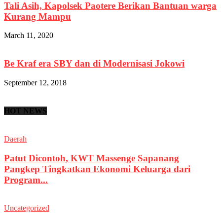
Tali Asih, Kapolsek Paotere Berikan Bantuan warga
Kurang Mampu
March 11, 2020
Be Kraf era SBY dan di Modernisasi Jokowi
September 12, 2018
HOT NEWS
Daerah
Patut Dicontoh, KWT Massenge Sapanang
Pangkep Tingkatkan Ekonomi Keluarga dari
Program...
Uncategorized