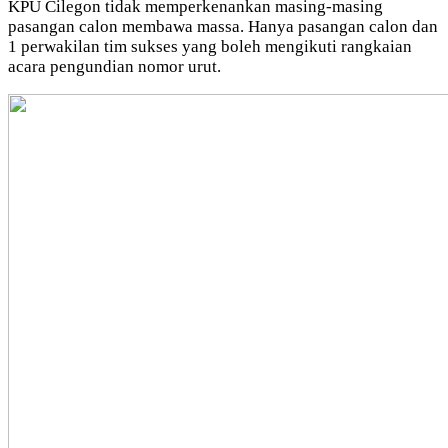
KPU Cilegon tidak memperkenankan masing-masing
pasangan calon membawa massa. Hanya pasangan calon dan
1 perwakilan tim sukses yang boleh mengikuti rangkaian
acara pengundian nomor urut.