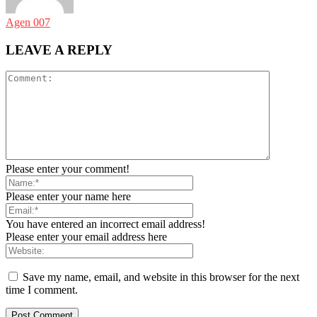
Agen 007
LEAVE A REPLY
Please enter your comment!
Please enter your name here
You have entered an incorrect email address!
Please enter your email address here
Save my name, email, and website in this browser for the next
time I comment.