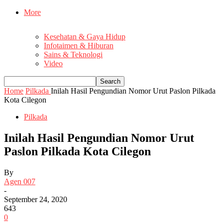
More
Kesehatan & Gaya Hidup
Infotaimen & Hiburan
Sains & Teknologi
Video
Home
Pilkada
Inilah Hasil Pengundian Nomor Urut Paslon Pilkada
Kota Cilegon
Pilkada
Inilah Hasil Pengundian Nomor Urut
Paslon Pilkada Kota Cilegon
By
Agen 007
-
September 24, 2020
643
0