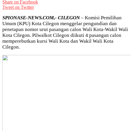
Share on Facebook
Tweet on Twitter
SPIONASE-NEWS.COM,- CILEGON
– Komisi Pemilihan
Umum (KPU) Kota Cilegon menggelar pengundian dan
penetapan nomor urut pasangan calon Wali Kota-Wakil Wali
Kota Cilegon. Pilwalkot Cilegon diikuti 4 pasangan calon
memperebutkan kursi Wali Kota dan Wakil Wali Kota
Cilegon.