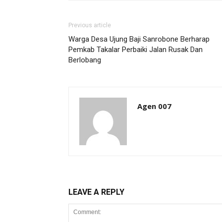
Previous article
Warga Desa Ujung Baji Sanrobone Berharap
Pemkab Takalar Perbaiki Jalan Rusak Dan
Berlobang
Agen 007
LEAVE A REPLY