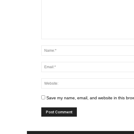
Save my name, email, and website in this brow