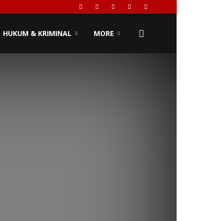
HUKUM & KRIMINAL
MORE