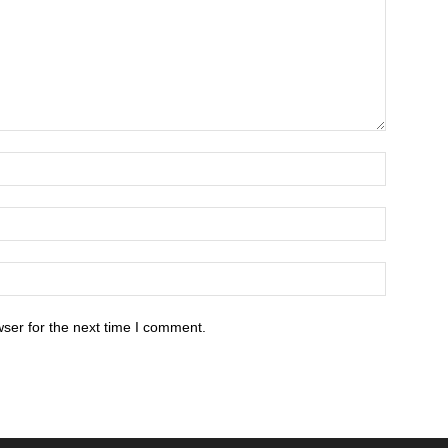
ser for the next time I comment.