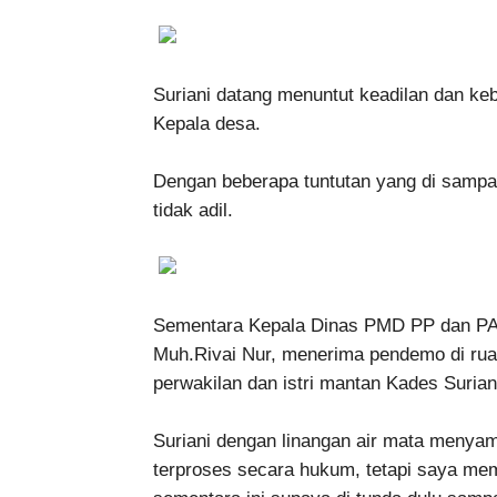
Suriani datang menuntut keadilan dan keb
Kepala desa.
Dengan beberapa tuntutan yang di sampa
tidak adil.
Sementara Kepala Dinas PMD PP dan PA
Muh.Rivai Nur, menerima pendemo di rua
perwakilan dan istri mantan Kades Surian
Suriani dengan linangan air mata menya
terproses secara hukum, tetapi saya mem