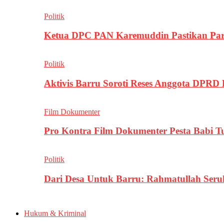
Politik
Ketua DPC PAN Karemuddin Pastikan Par
Politik
Aktivis Barru Soroti Reses Anggota DPRD
Film Dokumenter
Pro Kontra Film Dokumenter Pesta Babi T
Politik
Dari Desa Untuk Barru: Rahmatullah Se
Hukum & Kriminal