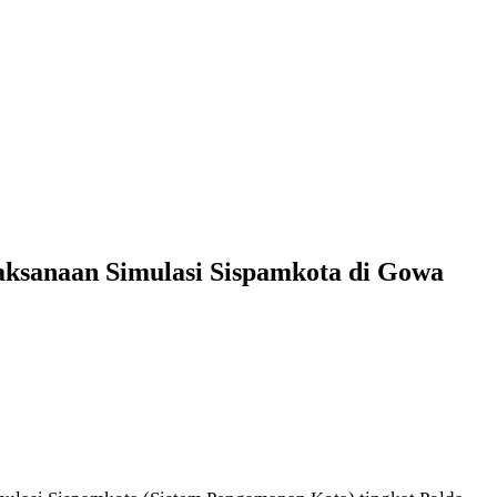
laksanaan Simulasi Sispamkota di Gowa