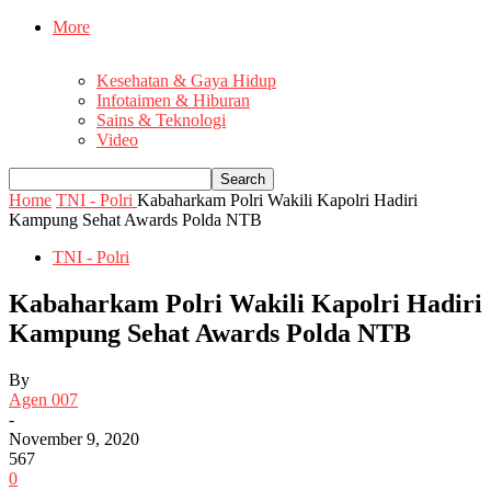
More
Kesehatan & Gaya Hidup
Infotaimen & Hiburan
Sains & Teknologi
Video
Home
TNI - Polri
Kabaharkam Polri Wakili Kapolri Hadiri
Kampung Sehat Awards Polda NTB
TNI - Polri
Kabaharkam Polri Wakili Kapolri Hadiri
Kampung Sehat Awards Polda NTB
By
Agen 007
-
November 9, 2020
567
0