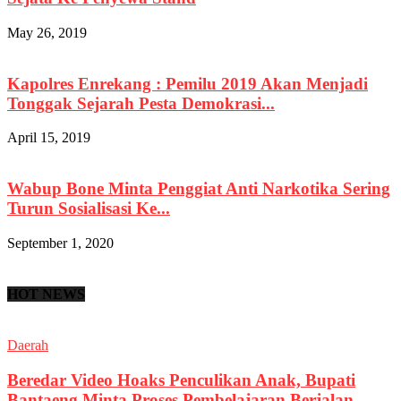
May 26, 2019
Kapolres Enrekang : Pemilu 2019 Akan Menjadi
Tonggak Sejarah Pesta Demokrasi...
April 15, 2019
Wabup Bone Minta Penggiat Anti Narkotika Sering
Turun Sosialisasi Ke...
September 1, 2020
HOT NEWS
Daerah
Beredar Video Hoaks Penculikan Anak, Bupati
Bantaeng Minta Proses Pembelajaran Berjalan...