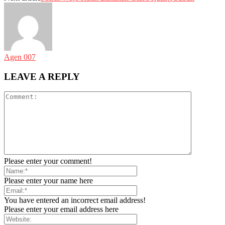
Agen 007
LEAVE A REPLY
Please enter your comment!
Please enter your name here
You have entered an incorrect email address!
Please enter your email address here