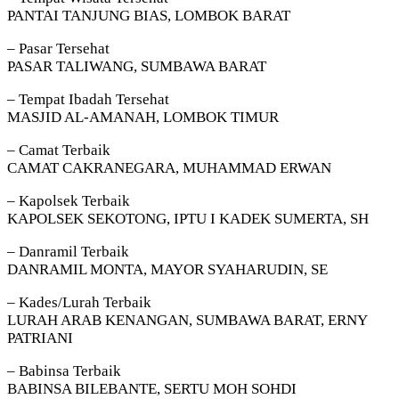
PANTAI TANJUNG BIAS, LOMBOK BARAT
– Pasar Tersehat
PASAR TALIWANG, SUMBAWA BARAT
– Tempat Ibadah Tersehat
MASJID AL-AMANAH, LOMBOK TIMUR
– Camat Terbaik
CAMAT CAKRANEGARA, MUHAMMAD ERWAN
– Kapolsek Terbaik
KAPOLSEK SEKOTONG, IPTU I KADEK SUMERTA, SH
– Danramil Terbaik
DANRAMIL MONTA, MAYOR SYAHARUDIN, SE
– Kades/Lurah Terbaik
LURAH ARAB KENANGAN, SUMBAWA BARAT, ERNY
PATRIANI
– Babinsa Terbaik
BABINSA BILEBANTE, SERTU MOH SOHDI