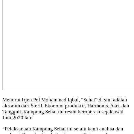
Menurut Irjen Pol Mohammad Iqbal, “Sehat” di sini adalah
akronim dari Steril, Ekonomi produktif, Harmonis, Asri, dan
Tangguh. Kampung Sehat ini resmi beroperasi sejak awal
Juni 2020 lalu.
“Pelaksanaan Kampung Sehat ini selalu kami analisa dan