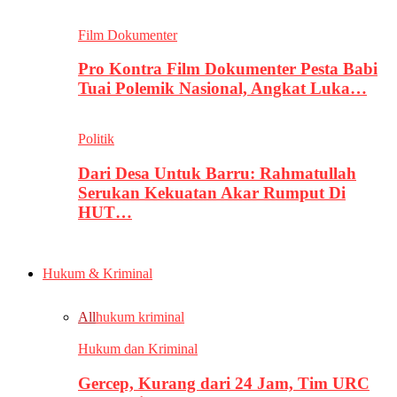
Film Dokumenter
Pro Kontra Film Dokumenter Pesta Babi
Tuai Polemik Nasional, Angkat Luka…
Politik
Dari Desa Untuk Barru: Rahmatullah
Serukan Kekuatan Akar Rumput Di
HUT…
Hukum & Kriminal
All
hukum kriminal
Hukum dan Kriminal
Gercep, Kurang dari 24 Jam, Tim URC