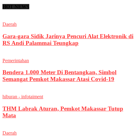
HOT NEWS
Daerah
Gara-gara Sidik Jarinya Pencuri Alat Elektronik di
RS Andi Palammai Teungkap
Pemerintahan
Bendera 1.000 Meter Di Bentangkan, Simbol
Semangat Pemkot Makassar Atasi Covid-19
hiburan - infotaiment
THM Labrak Aturan, Pemkot Makassar Tutup
Mata
Daerah