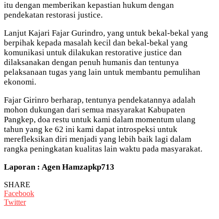
itu dengan memberikan kepastian hukum dengan
pendekatan restorasi justice.
Lanjut Kajari Fajar Gurindro, yang untuk bekal-bekal yang
berpihak kepada masalah kecil dan bekal-bekal yang
komunikasi untuk dilakukan restorative justice dan
dilaksanakan dengan penuh humanis dan tentunya
pelaksanaan tugas yang lain untuk membantu pemulihan
ekonomi.
Fajar Girinro berharap, tentunya pendekatannya adalah
mohon dukungan dari semua masyarakat Kabupaten
Pangkep, doa restu untuk kami dalam momentum ulang
tahun yang ke 62 ini kami dapat introspeksi untuk
merefleksikan diri menjadi yang lebih baik lagi dalam
rangka peningkatan kualitas lain waktu pada masyarakat.
Laporan : Agen Hamzapkp713
SHARE
Facebook
Twitter