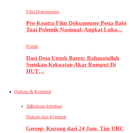
Film Dokumenter
Pro Kontra Film Dokumenter Pesta Babi
Tuai Polemik Nasional, Angkat Luka…
Politik
Dari Desa Untuk Barru: Rahmatullah
Serukan Kekuatan Akar Rumput Di
HUT…
Hukum & Kriminal
All
hukum kriminal
Hukum dan Kriminal
Gercep, Kurang dari 24 Jam, Tim URC