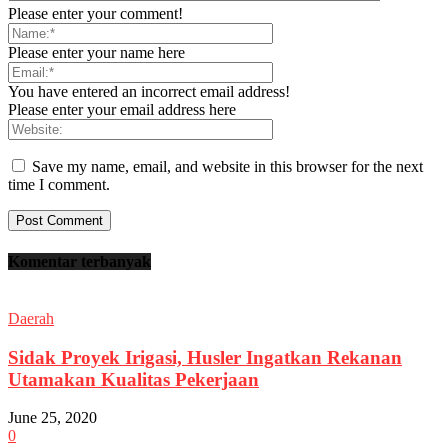
Please enter your comment!
Please enter your name here
You have entered an incorrect email address!
Please enter your email address here
Save my name, email, and website in this browser for the next
time I comment.
Komentar terbanyak
Daerah
Sidak Proyek Irigasi, Husler Ingatkan Rekanan
Utamakan Kualitas Pekerjaan
June 25, 2020
0