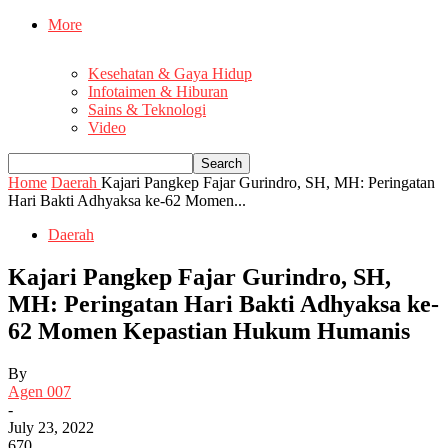
More
Kesehatan & Gaya Hidup
Infotaimen & Hiburan
Sains & Teknologi
Video
Home
Daerah
Kajari Pangkep Fajar Gurindro, SH, MH: Peringatan
Hari Bakti Adhyaksa ke-62 Momen...
Daerah
Kajari Pangkep Fajar Gurindro, SH,
MH: Peringatan Hari Bakti Adhyaksa ke-
62 Momen Kepastian Hukum Humanis
By
Agen 007
-
July 23, 2022
670