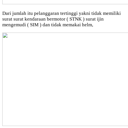
Dari jumlah itu pelanggaran tertinggi yakni tidak memiliki
surat surat kendaraan bermotor ( STNK ) surat ijin
mengemudi ( SIM ) dan tidak memakai helm,