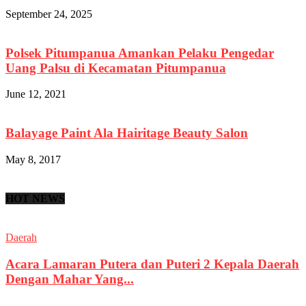
September 24, 2025
Polsek Pitumpanua Amankan Pelaku Pengedar
Uang Palsu di Kecamatan Pitumpanua
June 12, 2021
Balayage Paint Ala Hairitage Beauty Salon
May 8, 2017
HOT NEWS
Daerah
Acara Lamaran Putera dan Puteri 2 Kepala Daerah
Dengan Mahar Yang...