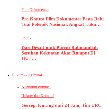
Film Dokumenter
Pro Kontra Film Dokumenter Pesta Babi
Tuai Polemik Nasional, Angkat Luka…
Politik
Dari Desa Untuk Barru: Rahmatullah
Serukan Kekuatan Akar Rumput Di
HUT…
Hukum & Kriminal
All
hukum kriminal
Hukum dan Kriminal
Gercep, Kurang dari 24 Jam, Tim URC