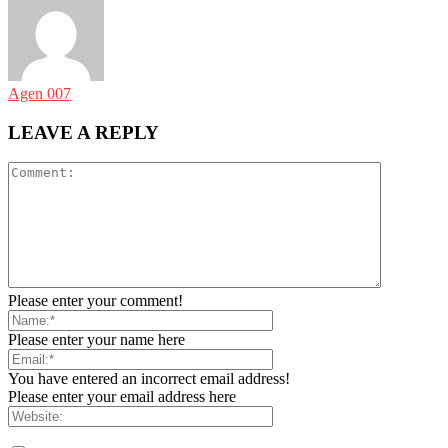
Agen 007
LEAVE A REPLY
Please enter your comment!
Please enter your name here
You have entered an incorrect email address!
Please enter your email address here