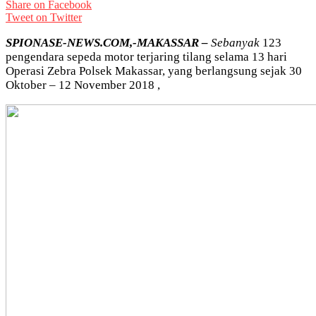
Share on Facebook
Tweet on Twitter
SPIONASE-NEWS.COM,-MAKASSAR –
Sebanyak
123
pengendara sepeda motor terjaring tilang selama 13 hari
Operasi Zebra Polsek Makassar, yang berlangsung sejak 30
Oktober – 12 November 2018 ,