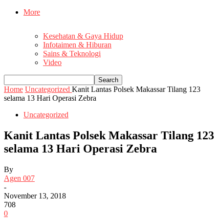
More
Kesehatan & Gaya Hidup
Infotaimen & Hiburan
Sains & Teknologi
Video
Home
Uncategorized
Kanit Lantas Polsek Makassar Tilang 123
selama 13 Hari Operasi Zebra
Uncategorized
Kanit Lantas Polsek Makassar Tilang 123
selama 13 Hari Operasi Zebra
By
Agen 007
-
November 13, 2018
708
0