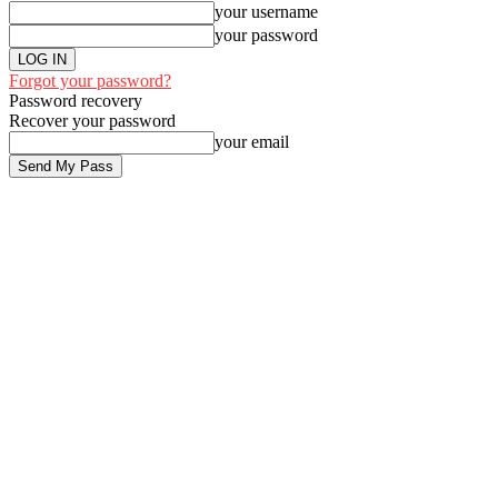
your username
your password
Forgot your password?
Password recovery
Recover your password
your email