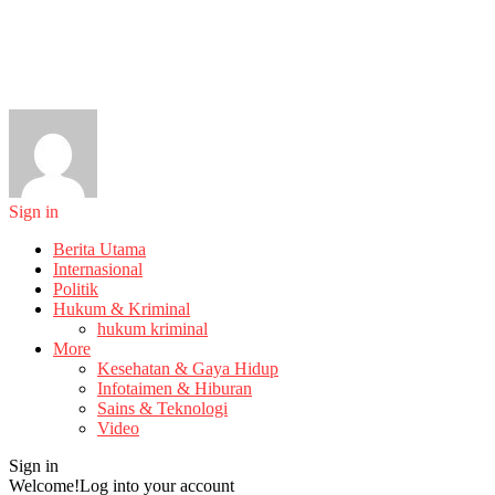
Sign in
Berita Utama
Internasional
Politik
Hukum & Kriminal
hukum kriminal
More
Kesehatan & Gaya Hidup
Infotaimen & Hiburan
Sains & Teknologi
Video
Sign in
Welcome!
Log into your account