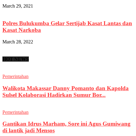
March 29, 2021
Polres Bulukumba Gelar Sertijab Kasat Lantas dan
Kasat Narkoba
March 28, 2022
HOT NEWS
Pemerintahan
Walikota Makassar Danny Pomanto dan Kapolda
Sulsel Kolaborasi Hadirkan Sumur Bor...
Pemerintahan
Gantikan Idrus Marham, Sore ini Agus Gumiwang
di lantik jadi Mensos