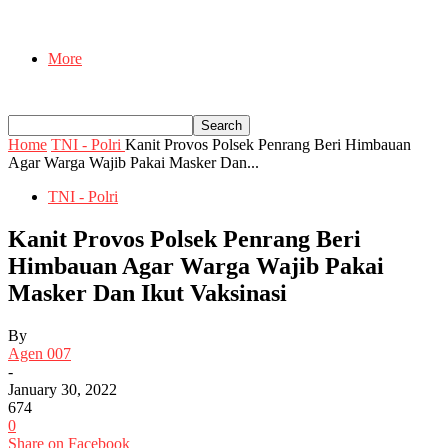
More
Home
TNI - Polri
Kanit Provos Polsek Penrang Beri Himbauan
Agar Warga Wajib Pakai Masker Dan...
TNI - Polri
Kanit Provos Polsek Penrang Beri
Himbauan Agar Warga Wajib Pakai
Masker Dan Ikut Vaksinasi
By
Agen 007
-
January 30, 2022
674
0
Share on Facebook