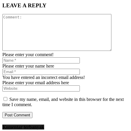
LEAVE A REPLY
Please enter your comment!
Please enter your name here
You have entered an incorrect email address!
Please enter your email address here
Save my name, email, and website in this browser for the next
time I comment.
Komentar terbanyak