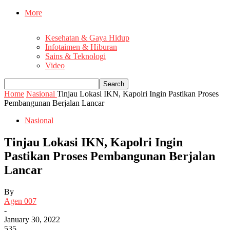
More
Kesehatan & Gaya Hidup
Infotaimen & Hiburan
Sains & Teknologi
Video
Home
Nasional
Tinjau Lokasi IKN, Kapolri Ingin Pastikan Proses
Pembangunan Berjalan Lancar
Nasional
Tinjau Lokasi IKN, Kapolri Ingin
Pastikan Proses Pembangunan Berjalan
Lancar
By
Agen 007
-
January 30, 2022
535