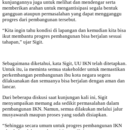
kunjungannya juga untuk melihat dan mendengar serta
memberikan arahan untuk mengantisipasi segala bentuk
gangguan ataupun permasalahan yang dapat mengganggu
progres dari pembangunan tersebut.
“Kita ingin tahu kondisi di lapangan dan kemudian kita bisa
ikut membantu progres pembangunan bisa berjalan sesuai
tahapan,” ujar Sigit.
Sebagaimana diketahui, kata Sigit, UU IKN telah ditetapkan.
Untuk itu, ia meminta semua stakeholder untuk memastikan
perkembangan pembangunan ibu kota negara segera
dilaksanakan dan semuanya bisa berjalan dengan aman dan
lancar.
Dari beberapa diskusi saat kunjungan kali ini, Sigit
menyampaikan memang ada sedikit permasalahan dalam
pembangunan IKN. Namun, semua dilakukan melalui jalur
musyawarah maupun proses yang sudah disiapkan.
“Sehingga secara umum untuk progres pembangunan IKN