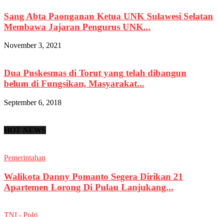
Sang Abta Paonganan Ketua UNK Sulawesi Selatan
Membawa Jajaran Pengurus UNK...
November 3, 2021
Dua Puskesmas di Torut yang telah dibangun
belum di Fungsikan, Masyarakat...
September 6, 2018
HOT NEWS
Pemerintahan
Walikota Danny Pomanto Segera Dirikan 21
Apartemen Lorong Di Pulau Lanjukang...
TNI - Polri