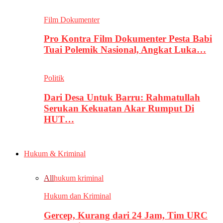
Film Dokumenter
Pro Kontra Film Dokumenter Pesta Babi
Tuai Polemik Nasional, Angkat Luka…
Politik
Dari Desa Untuk Barru: Rahmatullah
Serukan Kekuatan Akar Rumput Di
HUT…
Hukum & Kriminal
All
hukum kriminal
Hukum dan Kriminal
Gercep, Kurang dari 24 Jam, Tim URC