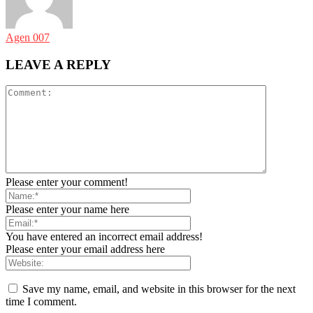
Agen 007
LEAVE A REPLY
Please enter your comment!
Please enter your name here
You have entered an incorrect email address!
Please enter your email address here
Save my name, email, and website in this browser for the next
time I comment.