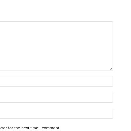
ser for the next time I comment.