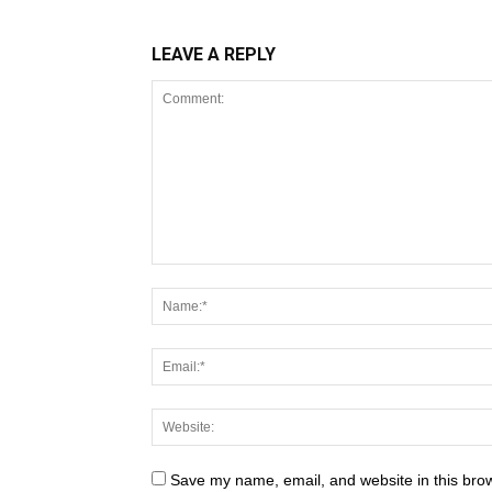
LEAVE A REPLY
Save my name, email, and website in this brow