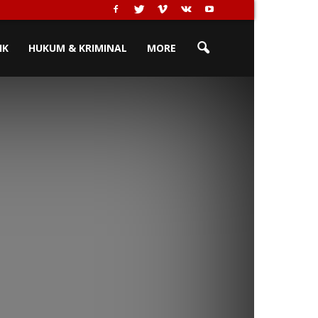
IK
HUKUM & KRIMINAL
MORE