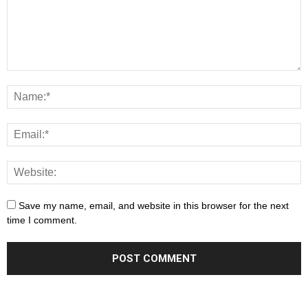
Save my name, email, and website in this browser for the next
time I comment.