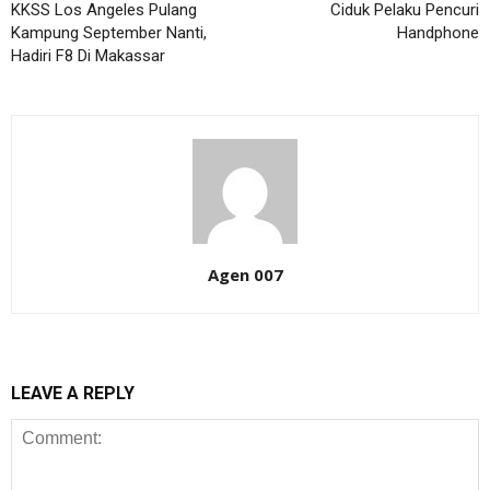
KKSS Los Angeles Pulang
Ciduk Pelaku Pencuri
Kampung September Nanti,
Handphone
Hadiri F8 Di Makassar
Agen 007
LEAVE A REPLY