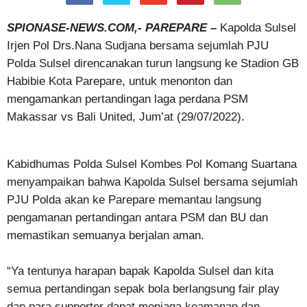
SPIONASE-NEWS.COM,- PAREPARE –
Kapolda Sulsel
Irjen Pol Drs.Nana Sudjana bersama sejumlah PJU
Polda Sulsel direncanakan turun langsung ke Stadion GB
Habibie Kota Parepare, untuk menonton dan
mengamankan pertandingan laga perdana PSM
Makassar vs Bali United, Jum’at (29/07/2022).
Kabidhumas Polda Sulsel Kombes Pol Komang Suartana
menyampaikan bahwa Kapolda Sulsel bersama sejumlah
PJU Polda akan ke Parepare memantau langsung
pengamanan pertandingan antara PSM dan BU dan
memastikan semuanya berjalan aman.
“Ya tentunya harapan bapak Kapolda Sulsel dan kita
semua pertandingan sepak bola berlangsung fair play
dan para supporter dapat menjaga keamanan dan