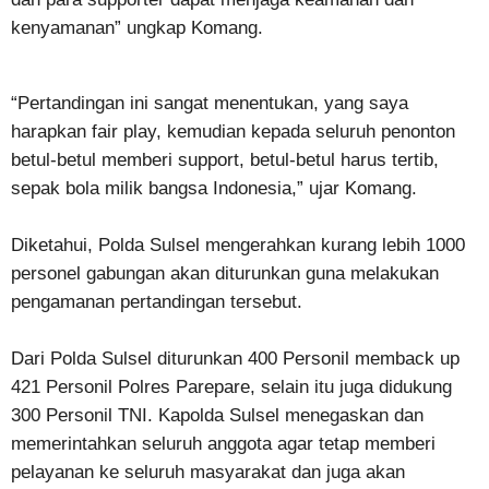
kenyamanan” ungkap Komang.
“Pertandingan ini sangat menentukan, yang saya
harapkan fair play, kemudian kepada seluruh penonton
betul-betul memberi support, betul-betul harus tertib,
sepak bola milik bangsa Indonesia,” ujar Komang.
Diketahui, Polda Sulsel mengerahkan kurang lebih 1000
personel gabungan akan diturunkan guna melakukan
pengamanan pertandingan tersebut.
Dari Polda Sulsel diturunkan 400 Personil memback up
421 Personil Polres Parepare, selain itu juga didukung
300 Personil TNI. Kapolda Sulsel menegaskan dan
memerintahkan seluruh anggota agar tetap memberi
pelayanan ke seluruh masyarakat dan juga akan