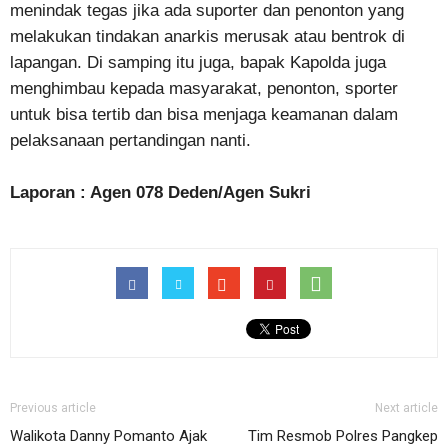
menindak tegas jika ada suporter dan penonton yang
melakukan tindakan anarkis merusak atau bentrok di
lapangan. Di samping itu juga, bapak Kapolda juga
menghimbau kepada masyarakat, penonton, sporter
untuk bisa tertib dan bisa menjaga keamanan dalam
pelaksanaan pertandingan nanti.
Laporan : Agen 078 Deden/Agen Sukri
Previous article
Next article
Walikota Danny Pomanto Ajak
Tim Resmob Polres Pangkep